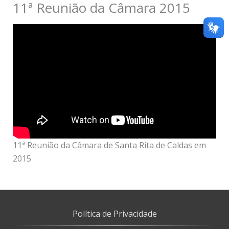
11ª Reunião da Câmara 2015
11ª Reunião da Câmara de Santa Rita de Caldas em
2015
Política de Privacidade