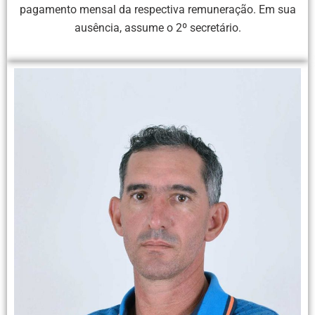
pagamento mensal da respectiva remuneração. Em sua
ausência, assume o 2º secretário.