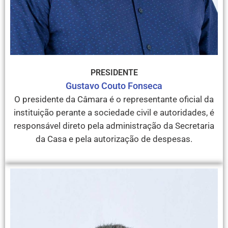
PRESIDENTE
Gustavo Couto Fonseca
O presidente da Câmara é o representante oficial da
instituição perante a sociedade civil e autoridades, é
responsável direto pela administração da Secretaria
da Casa e pela autorização de despesas.