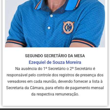
SEGUNDO SECRETÁRIO DA MESA
Ezequiel de Souza Moreira
Na ausência do 1º Secretário o 2º Secretário é
responsável pelo controle dos registros de presença dos
vereadores em cada reunião, devendo fornecer a lista à
Secretaria da Câmara, para efeito de pagamento mensal
da respectiva remuneração.