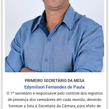
PRIMEIRO SECRETÁRIO DA MESA
Edymilson Fernandes de Paula
O 1º secretário é responsável pelo controle dos registros
de presença dos vereadores em cada reunião, devendo
fornecer a lista à Secretaria da Câmara, para efeito de