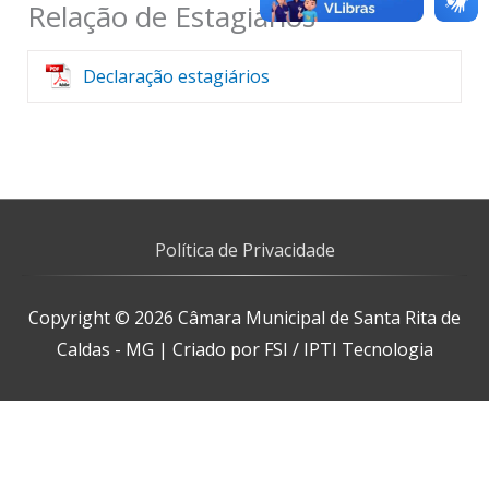
Relação de Estagiários
Declaração estagiários
Política de Privacidade
Copyright © 2026
Câmara Municipal de Santa Rita de
Caldas - MG
| Criado por FSI / IPTI Tecnologia