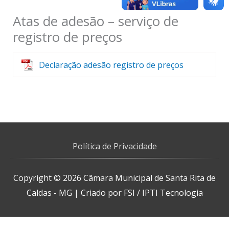
Atas de adesão – serviço de
registro de preços
Declaração adesão registro de preços
Política de Privacidade
Copyright © 2026
Câmara Municipal de Santa Rita de
Caldas - MG
| Criado por FSI / IPTI Tecnologia