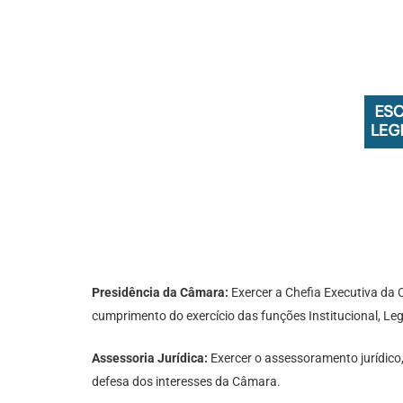
Presidência da Câmara:
Exercer a Chefia Executiva da 
cumprimento do exercício das funções Institucional, Legis
Assessoria Jurídica:
Exercer o assessoramento jurídico,
defesa dos interesses da Câmara.