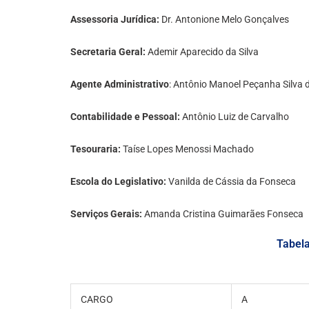
Assessoria Jurídica:
Dr. Antonione Melo Gonçalves
Secretaria Geral:
Ademir Aparecido da Silva
Agente Administrativo
: Antônio Manoel Peçanha Silva 
Contabilidade e Pessoal:
Antônio Luiz de Carvalho
Tesouraria:
Taíse Lopes Menossi Machado
Escola do Legislativo:
Vanilda de Cássia da Fonseca
Serviços Gerais:
Amanda Cristina Guimarães Fonseca
Tabela
CARGO
A