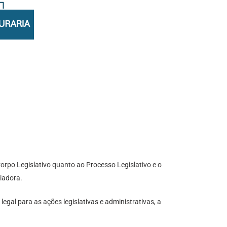
orpo Legislativo quanto ao Processo Legislativo e o
riadora.
gal para as ações legislativas e administrativas, a