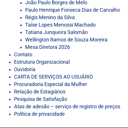
João Paulo Borges de Melo
Paulo Henrique Fonseca Dias de Carvalho
Régis Menino da Silva
Taíse Lopes Menossi Machado
Tatiana Junqueira Salomão
Wellington Ramos de Souza Moreira
Mesa Diretora 2026
Contato
Estrutura Organizacional
Ouvidoria
CARTA DE SERVIÇOS AO USUÁRIO
Procuradoria Especial da Mulher
Relação de Estagiários
Pesquisa de Satisfação
Atas de adesão – serviço de registro de preços
Política de privacidade