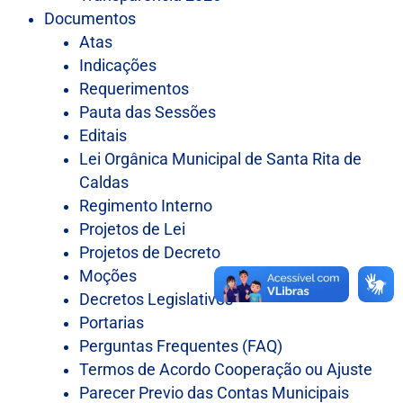
Documentos
Atas
Indicações
Requerimentos
Pauta das Sessões
Editais
Lei Orgânica Municipal de Santa Rita de
Caldas
Regimento Interno
Projetos de Lei
Projetos de Decreto
Moções
Decretos Legislativos
Portarias
Perguntas Frequentes (FAQ)
Termos de Acordo Cooperação ou Ajuste
Parecer Previo das Contas Municipais