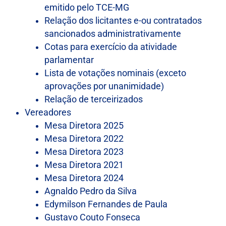
emitido pelo TCE-MG
Relação dos licitantes e-ou contratados
sancionados administrativamente
Cotas para exercício da atividade
parlamentar
Lista de votações nominais (exceto
aprovações por unanimidade)
Relação de terceirizados
Vereadores
Mesa Diretora 2025
Mesa Diretora 2022
Mesa Diretora 2023
Mesa Diretora 2021
Mesa Diretora 2024
Agnaldo Pedro da Silva
Edymilson Fernandes de Paula
Gustavo Couto Fonseca