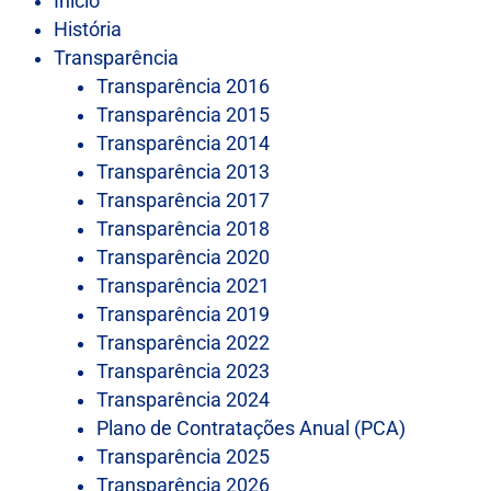
Início
História
Transparência
Transparência 2016
Transparência 2015
Transparência 2014
Transparência 2013
Transparência 2017
Transparência 2018
Transparência 2020
Transparência 2021
Transparência 2019
Transparência 2022
Transparência 2023
Transparência 2024
Plano de Contratações Anual (PCA)
Transparência 2025
Transparência 2026