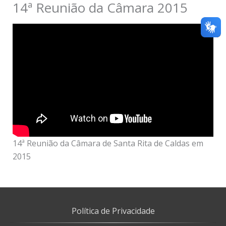
14ª Reunião da Câmara 2015
14ª Reunião da Câmara de Santa Rita de Caldas em
2015
Política de Privacidade