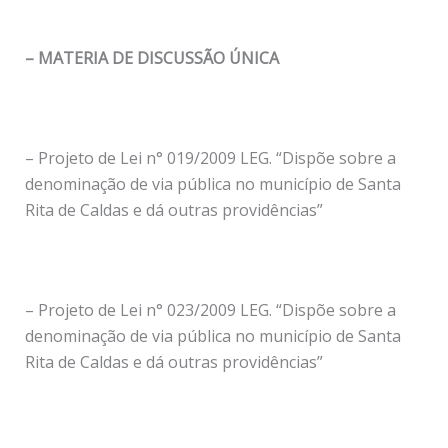
– MATERIA DE DISCUSSÃO ÚNICA
– Projeto de Lei n° 019/2009 LEG. “Dispõe sobre a
denominação de via pública no município de Santa
Rita de Caldas e dá outras providências”
– Projeto de Lei n° 023/2009 LEG. “Dispõe sobre a
denominação de via pública no município de Santa
Rita de Caldas e dá outras providências”