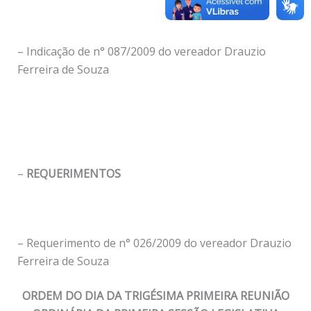
– Indicação de n° 087/2009 do vereador Drauzio
Ferreira de Souza
–
REQUERIMENTOS
– Requerimento de n° 026/2009 do vereador Drauzio
Ferreira de Souza
ORDEM DO DIA DA TRIGÉSIMA PRIMEIRA REUNIÃO