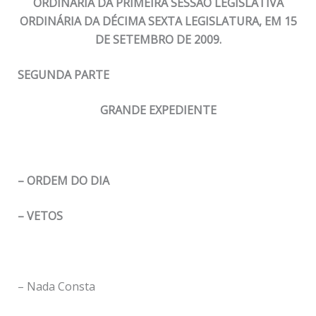
ORDINÁRIA DA PRIMEIRA SESSÃO LEGISLATIVA
ORDINÁRIA DA DÉCIMA SEXTA LEGISLATURA, EM 15
DE SETEMBRO DE 2009.
SEGUNDA PARTE
GRANDE EXPEDIENTE
– ORDEM DO DIA
– VETOS
– Nada Consta