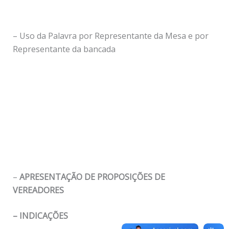
– Uso da Palavra por Representante da Mesa e por
Representante da bancada
–
APRESENTAÇÃO DE PROPOSIÇÕES DE
VEREADORES
– INDICAÇÕES