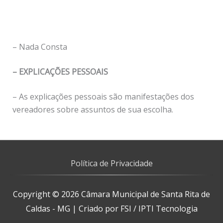
– Nada Consta
– EXPLICAÇÕES PESSOAIS
– As explicações pessoais são manifestações dos
vereadores sobre assuntos de sua escolha.
Política de Privacidade
Copyright © 2026
Câmara Municipal de Santa Rita de
Caldas - MG
| Criado por FSI / IPTI Tecnologia