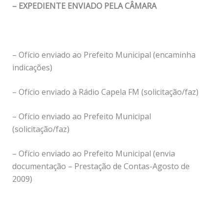
– EXPEDIENTE ENVIADO PELA CÂMARA
– Ofício enviado ao Prefeito Municipal (encaminha
indicações)
– Ofício enviado à Rádio Capela FM (solicitação/faz)
– Ofício enviado ao Prefeito Municipal
(solicitação/faz)
– Ofício enviado ao Prefeito Municipal (envia
documentação – Prestação de Contas-Agosto de
2009)