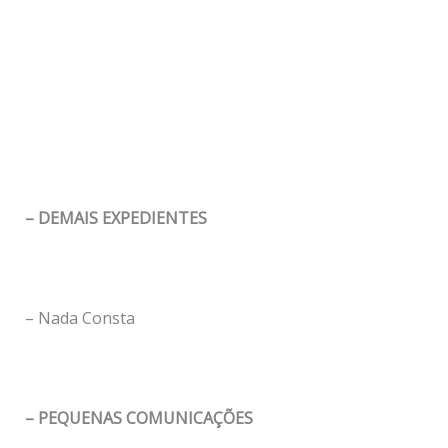
– DEMAIS EXPEDIENTES
– Nada Consta
– PEQUENAS COMUNICAÇÕES