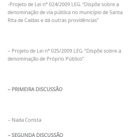
-Projeto de Lei n° 024/2009 LEG. “Dispõe sobre a
denominação de via pública no município de Santa
Rita de Caldas e dá outras providências”
– Projeto de Lei n° 025/2009 LEG. “Dispõe sobre a
denominação de Próprio Público”
– PRIMEIRA DISCUSSÃO
– Nada Consta
– SEGUNDA DISCUSSÃO