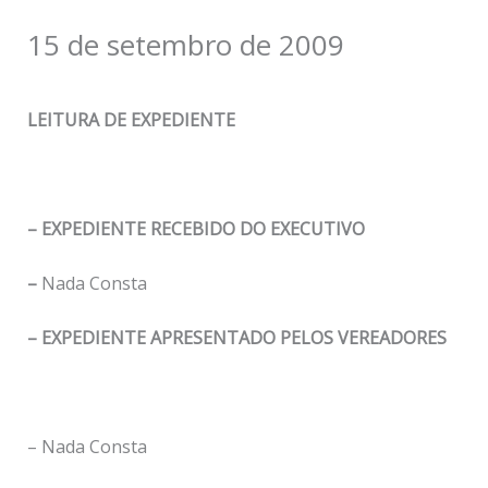
15 de setembro de 2009
LEITURA DE EXPEDIENTE
– EXPEDIENTE RECEBIDO DO EXECUTIVO
–
Nada Consta
– EXPEDIENTE APRESENTADO PELOS VEREADORES
– Nada Consta