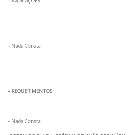
– INDICAÇÕES
– Nada Consta
–
REQUERIMENTOS
– Nada Consta