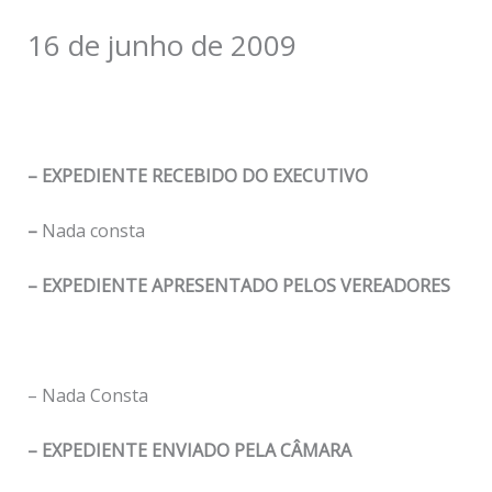
16 de junho de 2009
– EXPEDIENTE RECEBIDO DO EXECUTIVO
–
Nada consta
– EXPEDIENTE APRESENTADO PELOS VEREADORES
– Nada Consta
– EXPEDIENTE ENVIADO PELA CÂMARA