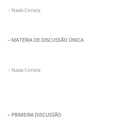
– Nada Consta
– MATERIA DE DISCUSSÃO ÚNICA
– Nada Consta
– PRIMEIRA DISCUSSÃO