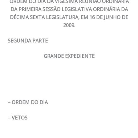
ORDEM DO DIA DA VIGÉSIMA REUNIÃO ORDINÁRIA
DA PRIMEIRA SESSÃO LEGISLATIVA ORDINÁRIA DA
DÉCIMA SEXTA LEGISLATURA, EM 16 DE JUNHO DE
2009.
SEGUNDA PARTE
GRANDE EXPEDIENTE
– ORDEM DO DIA
– VETOS