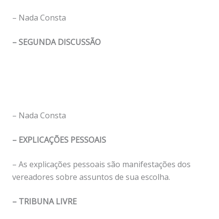
– Nada Consta
– SEGUNDA DISCUSSÃO
– Nada Consta
– EXPLICAÇÕES PESSOAIS
– As explicações pessoais são manifestações dos
vereadores sobre assuntos de sua escolha.
– TRIBUNA LIVRE