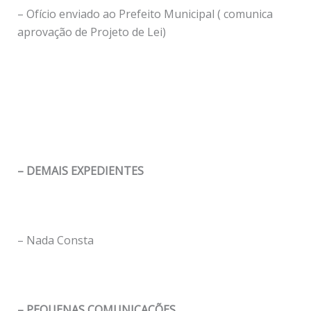
– Ofício enviado ao Prefeito Municipal ( comunica
aprovação de Projeto de Lei)
– DEMAIS EXPEDIENTES
– Nada Consta
– PEQUENAS COMUNICAÇÕES