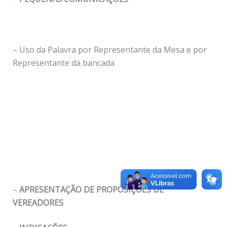
– Uso da Palavra por Representante da Mesa e por
Representante da bancada
–
APRESENTAÇÃO DE PROPOSIÇÕES DE
VEREADORES