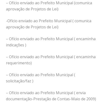
– Ofício enviado ao Prefeito Municipal (comunica
aprovação de Projetos de Lei)
-Ofício enviado ao Prefeito Municipal ( comunica
aprovação de Projetos de Lei)
– Ofício enviado ao Prefeito Municipal ( encaminha
indicações )
– Ofício enviado ao Prefeito Municipal ( encaminha
requerimento)
– Ofício enviado ao Prefeito Municipal (
solicitação/faz )
– Ofício enviado ao Prefeito Municipal ( envia
documentação-Prestação de Contas-Maio de 2009)