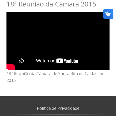
18ª Reunião da Câmara 2015
18ª Reunião da Câmara de Santa Rita de Caldas em
2015
Política de Privacidade