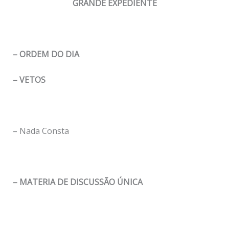
GRANDE EXPEDIENTE
– ORDEM DO DIA
– VETOS
– Nada Consta
– MATERIA DE DISCUSSÃO ÚNICA