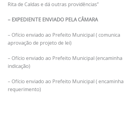
Rita de Caldas e dá outras providências”
– EXPEDIENTE ENVIADO PELA CÂMARA
– Ofício enviado ao Prefeito Municipal ( comunica
aprovação de projeto de lei)
– Ofício enviado ao Prefeito Municipal (encaminha
indicação)
– Ofício enviado ao Prefeito Municipal ( encaminha
requerimento)