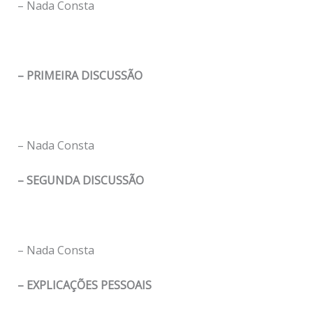
– Nada Consta
– PRIMEIRA DISCUSSÃO
– Nada Consta
– SEGUNDA DISCUSSÃO
– Nada Consta
– EXPLICAÇÕES PESSOAIS