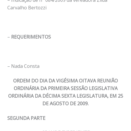
Carvalho Bertozzi
–
REQUERIMENTOS
– Nada Consta
ORDEM DO DIA DA VIGÉSIMA OITAVA REUNIÃO
ORDINÁRIA DA PRIMEIRA SESSÃO LEGISLATIVA
ORDINÁRIA DA DÉCIMA SEXTA LEGISLATURA, EM 25
DE AGOSTO DE 2009.
SEGUNDA PARTE