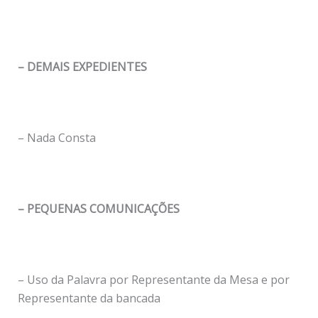
– DEMAIS EXPEDIENTES
– Nada Consta
– PEQUENAS COMUNICAÇÕES
– Uso da Palavra por Representante da Mesa e por
Representante da bancada