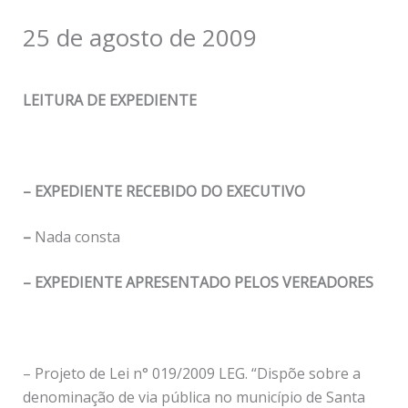
25 de agosto de 2009
LEITURA DE EXPEDIENTE
– EXPEDIENTE RECEBIDO DO EXECUTIVO
–
Nada consta
– EXPEDIENTE APRESENTADO PELOS VEREADORES
– Projeto de Lei n° 019/2009 LEG. “Dispõe sobre a
denominação de via pública no município de Santa