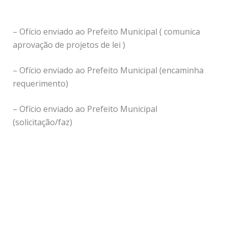
– Ofício enviado ao Prefeito Municipal ( comunica
aprovação de projetos de lei )
– Ofício enviado ao Prefeito Municipal (encaminha
requerimento)
– Ofício enviado ao Prefeito Municipal
(solicitação/faz)