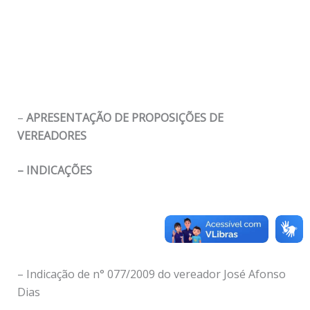
–
APRESENTAÇÃO DE PROPOSIÇÕES DE
VEREADORES
– INDICAÇÕES
– Indicação de n° 077/2009 do vereador José Afonso
Dias