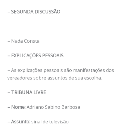
– SEGUNDA DISCUSSÃO
– Nada Consta
– EXPLICAÇÕES PESSOAIS
– As explicações pessoais são manifestações dos
vereadores sobre assuntos de sua escolha.
– TRIBUNA LIVRE
– Nome:
Adriano Sabino Barbosa
– Assunto:
sinal de televisão