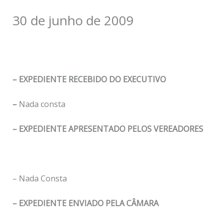
30 de junho de 2009
– EXPEDIENTE RECEBIDO DO EXECUTIVO
–
Nada consta
– EXPEDIENTE APRESENTADO PELOS VEREADORES
– Nada Consta
– EXPEDIENTE ENVIADO PELA CÂMARA