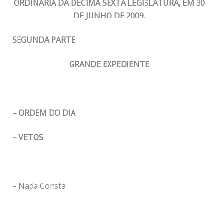
ORDINÁRIA DA DÉCIMA SEXTA LEGISLATURA, EM 30
DE JUNHO DE 2009.
SEGUNDA PARTE
GRANDE EXPEDIENTE
– ORDEM DO DIA
– VETOS
– Nada Consta