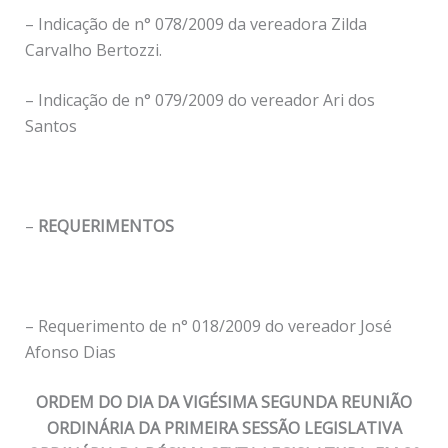
– Indicação de n° 078/2009 da vereadora Zilda
Carvalho Bertozzi.
– Indicação de n° 079/2009 do vereador Ari dos
Santos
–
REQUERIMENTOS
– Requerimento de n° 018/2009 do vereador José
Afonso Dias
ORDEM DO DIA DA VIGÉSIMA SEGUNDA REUNIÃO
ORDINÁRIA DA PRIMEIRA SESSÃO LEGISLATIVA