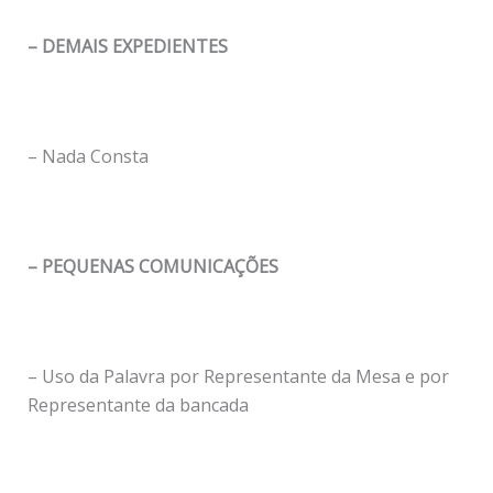
– DEMAIS EXPEDIENTES
– Nada Consta
– PEQUENAS COMUNICAÇÕES
– Uso da Palavra por Representante da Mesa e por
Representante da bancada