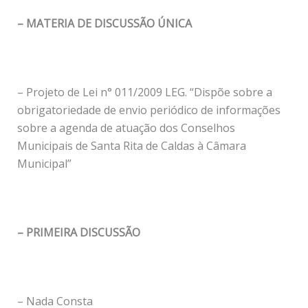
– MATERIA DE DISCUSSÃO ÚNICA
– Projeto de Lei n° 011/2009 LEG. “Dispõe sobre a
obrigatoriedade de envio periódico de informações
sobre a agenda de atuação dos Conselhos
Municipais de Santa Rita de Caldas à Câmara
Municipal”
– PRIMEIRA DISCUSSÃO
– Nada Consta