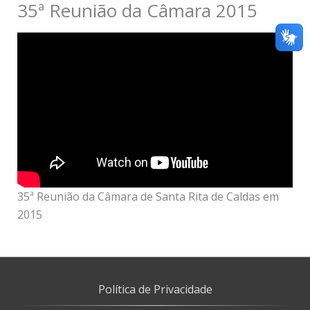
35ª Reunião da Câmara 2015
35ª Reunião da Câmara de Santa Rita de Caldas em
2015
Política de Privacidade