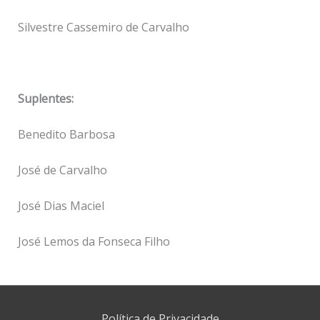
Silvestre Cassemiro de Carvalho
Suplentes:
Benedito Barbosa
José de Carvalho
José Dias Maciel
José Lemos da Fonseca Filho
Política de Privacidade