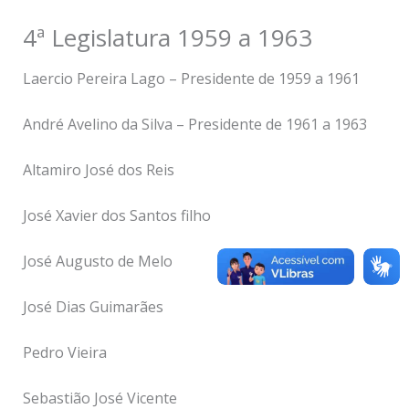
4ª Legislatura 1959 a 1963
Laercio Pereira Lago – Presidente de 1959 a 1961
André Avelino da Silva – Presidente de 1961 a 1963
Altamiro José dos Reis
José Xavier dos Santos filho
José Augusto de Melo
José Dias Guimarães
Pedro Vieira
Sebastião José Vicente