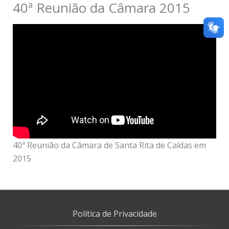
40ª Reunião da Câmara 2015
40ª Reunião da Câmara de Santa Rita de Caldas em
2015
Política de Privacidade