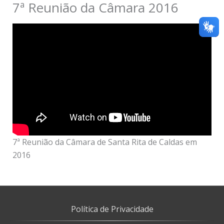
7ª Reunião da Câmara 2016
7ª Reunião da Câmara de Santa Rita de Caldas em
2016
Política de Privacidade