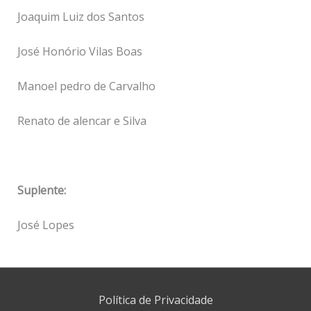
Joaquim Luiz dos Santos
José Honório Vilas Boas
Manoel pedro de Carvalho
Renato de alencar e Silva
Suplente:
José Lopes
Política de Privacidade