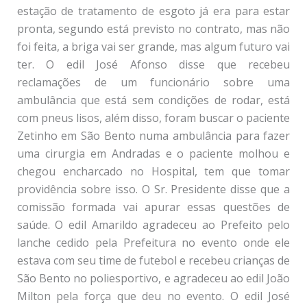
estação de tratamento de esgoto já era para estar
pronta, segundo está previsto no contrato, mas não
foi feita, a briga vai ser grande, mas algum futuro vai
ter. O edil José Afonso disse que recebeu
reclamações de um funcionário sobre uma
ambulância que está sem condições de rodar, está
com pneus lisos, além disso, foram buscar o paciente
Zetinho em São Bento numa ambulância para fazer
uma cirurgia em Andradas e o paciente molhou e
chegou encharcado no Hospital, tem que tomar
providência sobre isso. O Sr. Presidente disse que a
comissão formada vai apurar essas questões de
saúde. O edil Amarildo agradeceu ao Prefeito pelo
lanche cedido pela Prefeitura no evento onde ele
estava com seu time de futebol e recebeu crianças de
São Bento no poliesportivo, e agradeceu ao edil João
Milton pela força que deu no evento. O edil José