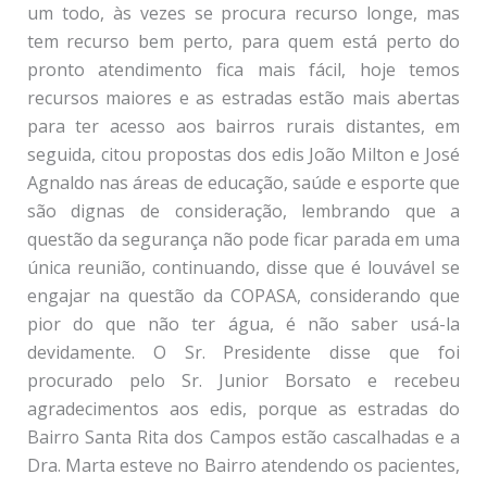
um todo, às vezes se procura recurso longe, mas
tem recurso bem perto, para quem está perto do
pronto atendimento fica mais fácil, hoje temos
recursos maiores e as estradas estão mais abertas
para ter acesso aos bairros rurais distantes, em
seguida, citou propostas dos edis João Milton e José
Agnaldo nas áreas de educação, saúde e esporte que
são dignas de consideração, lembrando que a
questão da segurança não pode ficar parada em uma
única reunião, continuando, disse que é louvável se
engajar na questão da COPASA, considerando que
pior do que não ter água, é não saber usá-la
devidamente. O Sr. Presidente disse que foi
procurado pelo Sr. Junior Borsato e recebeu
agradecimentos aos edis, porque as estradas do
Bairro Santa Rita dos Campos estão cascalhadas e a
Dra. Marta esteve no Bairro atendendo os pacientes,