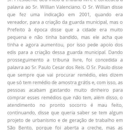
palavra ao Sr. Willian Valenciano. O Sr. Willian disse
que fez uma indicação em 2001, quando era
vereador, para a criação da guarda municipal, mas o
Prefeito à época disse que a cidade era muito
pequena e não tinha bandido, mas ele acha que
tinha e agora aumentou, por isso pede apoio dos
edis para a criação dessa guarda municipal. Dando
prosseguimento a tribuna livre, foi concedida a
palavra ao Sr. Paulo Cesar dos Reis. O Sr. Paulo disse
que sempre que vai procurar remédio, eles dizem
que só tem remédio de amostra grátis e, com isso, as
pessoas acabam gastando muito dinheiro para
comprar esses remédios que não tem, além disso, o
atendimento no pronto socorro é mau feito,
continuando, disse que queria saber se tem algum
projeto de urbanismo e de geração de trabalho em
São Bento, porque foi aberta a creche, mas as