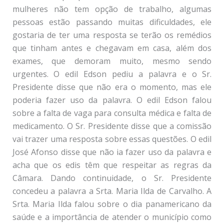
mulheres não tem opção de trabalho, algumas
pessoas estão passando muitas dificuldades, ele
gostaria de ter uma resposta se terão os remédios
que tinham antes e chegavam em casa, além dos
exames, que demoram muito, mesmo sendo
urgentes. O edil Edson pediu a palavra e o Sr.
Presidente disse que não era o momento, mas ele
poderia fazer uso da palavra. O edil Edson falou
sobre a falta de vaga para consulta médica e falta de
medicamento. O Sr. Presidente disse que a comissão
vai trazer uma resposta sobre essas questões. O edil
José Afonso disse que não ia fazer uso da palavra e
acha que os edis têm que respeitar as regras da
Câmara. Dando continuidade, o Sr. Presidente
concedeu a palavra a Srta. Maria Ilda de Carvalho. A
Srta. Maria Ilda falou sobre o dia panamericano da
saúde e a importância de atender o município como