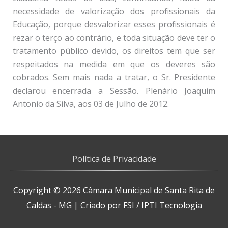
Política de Privacidade
Copyright © 2026
Câmara Municipal de Santa Rita de
Caldas - MG
| Criado por FSI / IPTI Tecnologia