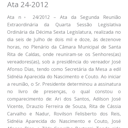
Ata 24-2012
Ata n◦ 24/2012 – Ata da Segunda Reunião
Extraordinária da Quarta Sessão Legislativa
Ordinária da Décima Sexta Legislatura, realizada no
dia seis de Julho de dois mil e doze, às dezenove
horas, no Plenário da Câmara Municipal de Santa
Rita de Caldas, onde reuniram-se os Senhores(as)
vereadores(as), sob a presidência do vereador José
Afonso Dias, tendo como Secretária da Mesa a edil
Sidnéia Aparecida do Nascimento e Couto. Ao iniciar
a reunião, o Sr. Presidente determinou a assinatura
no livro de presenças, o qual constou o
comparecimento de: Ari dos Santos, Adilson José
Vicente, Drauzio Ferreira de Souza, Rita de Cássia
Carvalho e Nadur, Rovilson Felisberto dos Reis,
Sidnéia Aparecida do Nascimento e Couto, José