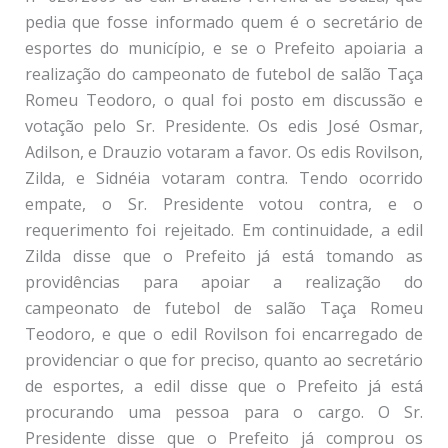
pedia que fosse informado quem é o secretário de
esportes do município, e se o Prefeito apoiaria a
realização do campeonato de futebol de salão Taça
Romeu Teodoro, o qual foi posto em discussão e
votação pelo Sr. Presidente. Os edis José Osmar,
Adilson, e Drauzio votaram a favor. Os edis Rovilson,
Zilda, e Sidnéia votaram contra. Tendo ocorrido
empate, o Sr. Presidente votou contra, e o
requerimento foi rejeitado. Em continuidade, a edil
Zilda disse que o Prefeito já está tomando as
providências para apoiar a realização do
campeonato de futebol de salão Taça Romeu
Teodoro, e que o edil Rovilson foi encarregado de
providenciar o que for preciso, quanto ao secretário
de esportes, a edil disse que o Prefeito já está
procurando uma pessoa para o cargo. O Sr.
Presidente disse que o Prefeito já comprou os