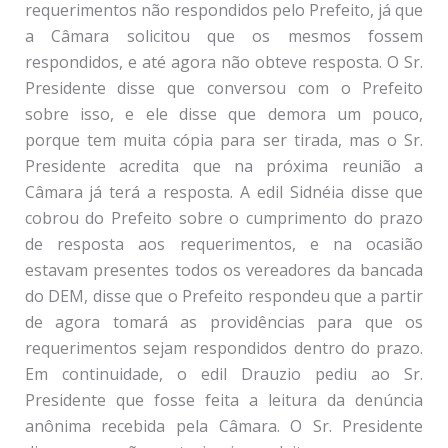
requerimentos não respondidos pelo Prefeito, já que
a Câmara solicitou que os mesmos fossem
respondidos, e até agora não obteve resposta. O Sr.
Presidente disse que conversou com o Prefeito
sobre isso, e ele disse que demora um pouco,
porque tem muita cópia para ser tirada, mas o Sr.
Presidente acredita que na próxima reunião a
Câmara já terá a resposta. A edil Sidnéia disse que
cobrou do Prefeito sobre o cumprimento do prazo
de resposta aos requerimentos, e na ocasião
estavam presentes todos os vereadores da bancada
do DEM, disse que o Prefeito respondeu que a partir
de agora tomará as providências para que os
requerimentos sejam respondidos dentro do prazo.
Em continuidade, o edil Drauzio pediu ao Sr.
Presidente que fosse feita a leitura da denúncia
anônima recebida pela Câmara. O Sr. Presidente