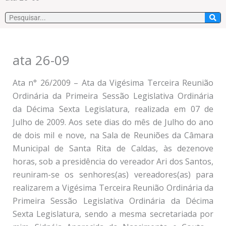
Pesquisar
ata 26-09
Ata n° 26/2009 – Ata da Vigésima Terceira Reunião
Ordinária da Primeira Sessão Legislativa Ordinária
da Décima Sexta Legislatura, realizada em 07 de
Julho de 2009. Aos sete dias do mês de Julho do ano
de dois mil e nove, na Sala de Reuniões da Câmara
Municipal de Santa Rita de Caldas, às dezenove
horas, sob a presidência do vereador Ari dos Santos,
reuniram-se os senhores(as) vereadores(as) para
realizarem a Vigésima Terceira Reunião Ordinária da
Primeira Sessão Legislativa Ordinária da Décima
Sexta Legislatura, sendo a mesma secretariada por