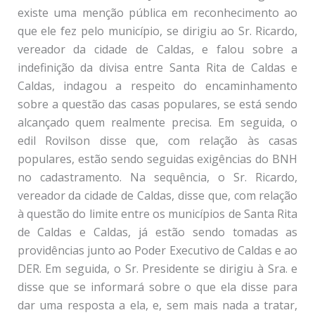
existe uma menção pública em reconhecimento ao
que ele fez pelo município, se dirigiu ao Sr. Ricardo,
vereador da cidade de Caldas, e falou sobre a
indefinição da divisa entre Santa Rita de Caldas e
Caldas, indagou a respeito do encaminhamento
sobre a questão das casas populares, se está sendo
alcançado quem realmente precisa. Em seguida, o
edil Rovilson disse que, com relação às casas
populares, estão sendo seguidas exigências do BNH
no cadastramento. Na sequência, o Sr. Ricardo,
vereador da cidade de Caldas, disse que, com relação
à questão do limite entre os municípios de Santa Rita
de Caldas e Caldas, já estão sendo tomadas as
providências junto ao Poder Executivo de Caldas e ao
DER. Em seguida, o Sr. Presidente se dirigiu à Sra. e
disse que se informará sobre o que ela disse para
dar uma resposta a ela, e, sem mais nada a tratar,