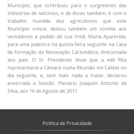
Município, que contribuiu para o surgimento das
indústrias de laticínios, e de doces também, é com o
trabalho humilde dos agricultores que este
Município cresce, deixou também um convite aos
vereadores a pedido de sua Irmã, Maria Aparecida,
para uma palestra na quinta-feira seguinte na Casa
de Formação da Renovação Carismática, direcionada
aos pais. O Sr. Presidente disse que a edil Rita
representaria a Câmara numa Reunião em Caldas no
dia seguinte, e, sem mais nada a tratar, declarou
encerrada a Sessão. Plenário Joaquim Antonio da
Silva, aos 16 de Agosto de 2011.
Política de Privacidade