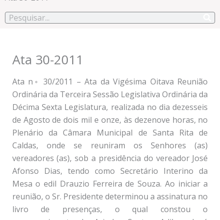
Pesquisar
Ata 30-2011
Ata n◦ 30/2011 – Ata da Vigésima Oitava Reunião
Ordinária da Terceira Sessão Legislativa Ordinária da
Décima Sexta Legislatura, realizada no dia dezesseis
de Agosto de dois mil e onze, às dezenove horas, no
Plenário da Câmara Municipal de Santa Rita de
Caldas, onde se reuniram os Senhores (as)
vereadores (as), sob a presidência do vereador José
Afonso Dias, tendo como Secretário Interino da
Mesa o edil Drauzio Ferreira de Souza. Ao iniciar a
reunião, o Sr. Presidente determinou a assinatura no
livro de presenças, o qual constou o