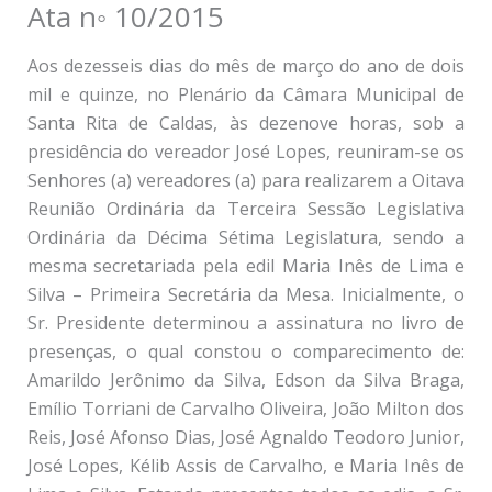
Ata n◦ 10/2015
Aos dezesseis dias do mês de março do ano de dois
mil e quinze, no Plenário da Câmara Municipal de
Santa Rita de Caldas, às dezenove horas, sob a
presidência do vereador José Lopes, reuniram-se os
Senhores (a) vereadores (a) para realizarem a Oitava
Reunião Ordinária da Terceira Sessão Legislativa
Ordinária da Décima Sétima Legislatura, sendo a
mesma secretariada pela edil Maria Inês de Lima e
Silva – Primeira Secretária da Mesa. Inicialmente, o
Sr. Presidente determinou a assinatura no livro de
presenças, o qual constou o comparecimento de:
Amarildo Jerônimo da Silva, Edson da Silva Braga,
Emílio Torriani de Carvalho Oliveira, João Milton dos
Reis, José Afonso Dias, José Agnaldo Teodoro Junior,
José Lopes, Kélib Assis de Carvalho, e Maria Inês de