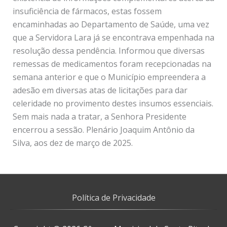
Política de Privacidade