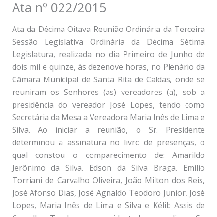
Ata nº 022/2015
Ata da Décima Oitava Reunião Ordinária da Terceira
Sessão Legislativa Ordinária da Décima Sétima
Legislatura, realizada no dia Primeiro de Junho de
dois mil e quinze, às dezenove horas, no Plenário da
Câmara Municipal de Santa Rita de Caldas, onde se
reuniram os Senhores (as) vereadores (a), sob a
presidência do vereador José Lopes, tendo como
Secretária da Mesa a Vereadora Maria Inês de Lima e
Silva. Ao iniciar a reunião, o Sr. Presidente
determinou a assinatura no livro de presenças, o
qual constou o comparecimento de: Amarildo
Jerônimo da Silva, Edson da Silva Braga, Emílio
Torriani de Carvalho Oliveira, João Milton dos Reis,
José Afonso Dias, José Agnaldo Teodoro Junior, José
Lopes, Maria Inês de Lima e Silva e Kélib Assis de