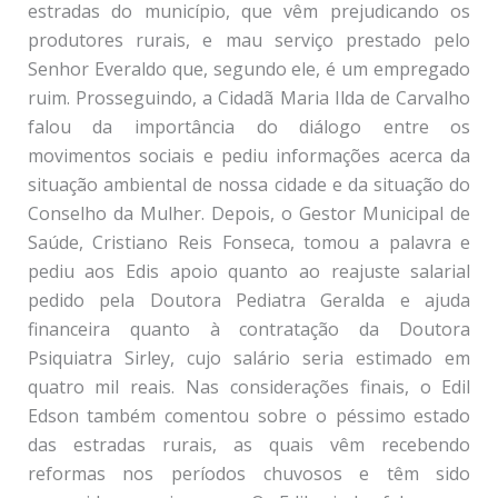
estradas do município, que vêm prejudicando os
produtores rurais, e mau serviço prestado pelo
Senhor Everaldo que, segundo ele, é um empregado
ruim. Prosseguindo, a Cidadã Maria Ilda de Carvalho
falou da importância do diálogo entre os
movimentos sociais e pediu informações acerca da
situação ambiental de nossa cidade e da situação do
Conselho da Mulher. Depois, o Gestor Municipal de
Saúde, Cristiano Reis Fonseca, tomou a palavra e
pediu aos Edis apoio quanto ao reajuste salarial
pedido pela Doutora Pediatra Geralda e ajuda
financeira quanto à contratação da Doutora
Psiquiatra Sirley, cujo salário seria estimado em
quatro mil reais. Nas considerações finais, o Edil
Edson também comentou sobre o péssimo estado
das estradas rurais, as quais vêm recebendo
reformas nos períodos chuvosos e têm sido