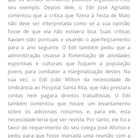
seu exemplo. Depois dele, o Edil José Agnaldo
comentou que a crítica que fizera à Festa de Maio
não deve ser interpretada como se a sua opinião
fosse de que ela não estivera boa. Suas críticas
haviam sido pontuais e visando o aperfeiçoamento
para o ano seguinte. O Edil também pediu que a
administração visasse à fomentação de atividades
esportivas e culturais que foquem a população
jovem, para combater a marginalização destes. Na
sua vez, o Edil João Milton da necessidade de
sindicância ao Hospital Santa Rita, que não prestara
contas nem pagara direitos trabalhistas. O Edil
também comentou que houve um levantamento
sobre os adicionais noturnos e, para ele, esta
necessidade teria que ser revista. Por tanto, ele foi a
favor do requerimento do seu colega José Afonso e
pediu para que fosse marcada uma reunião com a