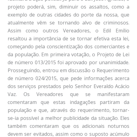
projeto poderá, sim, diminuir os assaltos, como a
exemplo de outras cidades do porte da nossa, que
atualmente vêm se tornando alvo de criminosos.
Assim como outros Vereadores, o Edil Emílio
resaltou a importância de se tornar efetiva esta lei,
começando pela conscientização dos comerciantes e
da população. Em primeira votação, o Projeto de Lei
de número 013/2015 foi aprovado por unanimidade.
Prosseguindo, entrou em discussão o Requerimento
de número 024/2015, que pede informações acerca
dos serviços prestados pelo Senhor Everaldo Acácio
Vaz. Os Vereadores que se manifestaram
comentaram que estas indagações partiram da
população e que, através do requerimento, tornar-
se-ia possível a melhor publicidade da situação. Eles
também comentaram que os adicionais noturnos
devem ser evitados, assim como o suposto acúmulo