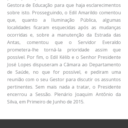
Gestora de Educação para que haja esclarecimentos
sobre isto. Prosseguindo, o Edil Amarildo comentou
que, quanto a Iluminação Pública, algumas
localidades ficaram esquecidas após as mudanças
ocorridas e, sobre a manutenção da Estrada das
Antas, comentou que o Servidor Everaldo
prometera-lhe torná-la prioridade assim que
possível. Por fim, o Edil Kélib e o Senhor Presidente
José Lopes dispuseram a Câmara ao Departamento
de Saúde, no que for possível, e pediram uma
reunião com o seu Gestor para discutir os assuntos
pertinentes. Sem mais nada a tratar, o Presidente
encerrou a Sessão. Plenário Joaquim Antônio da
Silva, em Primeiro de Junho de 2015.