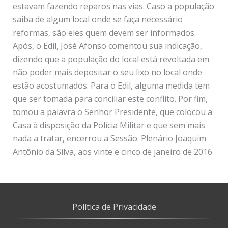
estavam fazendo reparos nas vias. Caso a população
saiba de algum local onde se faça necessário
reformas, são eles quem devem ser informados.
Após, o Edil, José Afonso comentou sua indicação,
dizendo que a população do local está revoltada em
não poder mais depositar o seu lixo no local onde
estão acostumados. Para o Edil, alguma medida tem
que ser tomada para conciliar este conflito. Por fim,
tomou a palavra o Senhor Presidente, que colocou a
Casa à disposição da Polícia Militar e que sem mais
nada a tratar, encerrou a Sessão. Plenário Joaquim
Antônio da Silva, aos vinte e cinco de janeiro de 2016.
Política de Privacidade