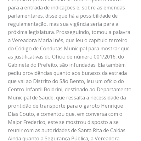
para a entrada de indicações e, sobre as emendas
parlamentares, disse que há a possibilidade de
regulamentação, mas sua vigência seria para a
próxima legislatura. Prosseguindo, tomou a palavra
a Vereadora Maria Inês, que leu o capítulo terceiro
do Código de Condutas Municipal para mostrar que
as justificativas do Ofício de número 001/2016, do
Gabinete do Prefeito, são infundadas. Ela também
pediu providências quanto aos buracos da estrada
que vai ao Distrito do São Bento, leu um ofício do
Centro Infantil Boldrini, destinado ao Departamento
Municipal de Saúde, que ressalta a necessidade da
prontidão de transporte para o garoto Henrique
Dias Couto, e comentou que, em conversa com o
Major Frederico, este se mostrou disposto a se
reunir com as autoridades de Santa Rita de Caldas.
Ainda quanto a Segurança Pública, a Vereadora