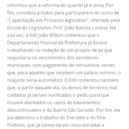
informou que a reforma do quartel já é certa. Por
fim, convidou a todos para participarem do curso de
“Capacitação em Processo legislativo”, ofertado pela
Escola do Legislativo Prof. João Batista Lorena. Na
sua vez, o Edil João Milton comentou que o
Departamento Pessoal da Prefeitura já estava
trabalhando na redação de um projeto de lei que
reajustaria os vencimentos dos servidores
municipais, com pagamento de retroativos, sendo
que, para aqueles que recebem um salário mínimo, o
reajuste seria automático. O Edil comentou também
que, a partir daquele dia, os donos de terrenos mal
cuidados já seriam notificados e pediu para que
fossem atentados os casos de loteamentos
descontinuados e do Bairro São Geraldo. Por fim, ele
parabenizou o trabalho do Everaldo e do Vice-
Prefeito, que já consertaram cinco estradas e