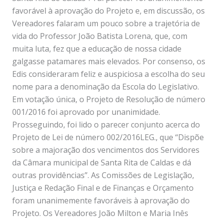
favorável à aprovação do Projeto e, em discussão, os
Vereadores falaram um pouco sobre a trajetória de
vida do Professor João Batista Lorena, que, com
muita luta, fez que a educação de nossa cidade
galgasse patamares mais elevados. Por consenso, os
Edis consideraram feliz e auspiciosa a escolha do seu
nome para a denominação da Escola do Legislativo.
Em votação única, o Projeto de Resolução de número
001/2016 foi aprovado por unanimidade.
Prosseguindo, foi lido o parecer conjunto acerca do
Projeto de Lei de número 002/2016LEG., que “Dispõe
sobre a majoração dos vencimentos dos Servidores
da Câmara municipal de Santa Rita de Caldas e dá
outras providências”. As Comissões de Legislação,
Justiça e Redação Final e de Finanças e Orçamento
foram unanimemente favoráveis à aprovação do
Projeto. Os Vereadores João Milton e Maria Inês