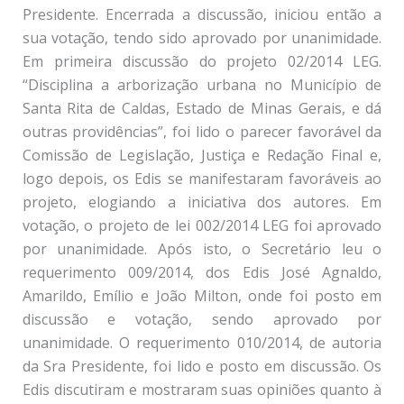
Presidente. Encerrada a discussão, iniciou então a
sua votação, tendo sido aprovado por unanimidade.
Em primeira discussão do projeto 02/2014 LEG.
“Disciplina a arborização urbana no Município de
Santa Rita de Caldas, Estado de Minas Gerais, e dá
outras providências”, foi lido o parecer favorável da
Comissão de Legislação, Justiça e Redação Final e,
logo depois, os Edis se manifestaram favoráveis ao
projeto, elogiando a iniciativa dos autores. Em
votação, o projeto de lei 002/2014 LEG foi aprovado
por unanimidade. Após isto, o Secretário leu o
requerimento 009/2014, dos Edis José Agnaldo,
Amarildo, Emílio e João Milton, onde foi posto em
discussão e votação, sendo aprovado por
unanimidade. O requerimento 010/2014, de autoria
da Sra Presidente, foi lido e posto em discussão. Os
Edis discutiram e mostraram suas opiniões quanto à