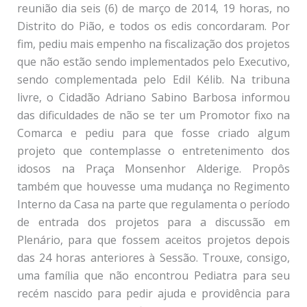
reunião dia seis (6) de março de 2014, 19 horas, no
Distrito do Pião, e todos os edis concordaram. Por
fim, pediu mais empenho na fiscalização dos projetos
que não estão sendo implementados pelo Executivo,
sendo complementada pelo Edil Kélib. Na tribuna
livre, o Cidadão Adriano Sabino Barbosa informou
das dificuldades de não se ter um Promotor fixo na
Comarca e pediu para que fosse criado algum
projeto que contemplasse o entretenimento dos
idosos na Praça Monsenhor Alderige. Propôs
também que houvesse uma mudança no Regimento
Interno da Casa na parte que regulamenta o período
de entrada dos projetos para a discussão em
Plenário, para que fossem aceitos projetos depois
das 24 horas anteriores à Sessão. Trouxe, consigo,
uma família que não encontrou Pediatra para seu
recém nascido para pedir ajuda e providência para