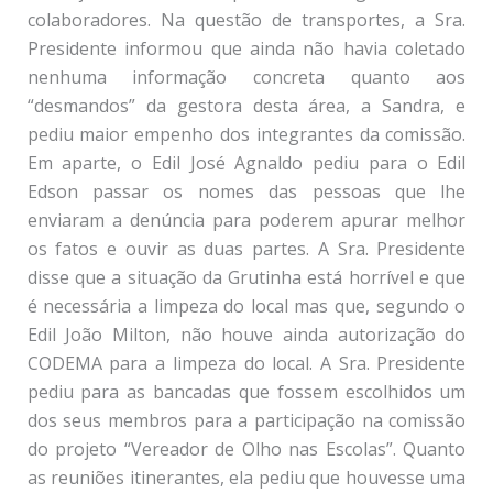
colaboradores. Na questão de transportes, a Sra.
Presidente informou que ainda não havia coletado
nenhuma informação concreta quanto aos
“desmandos” da gestora desta área, a Sandra, e
pediu maior empenho dos integrantes da comissão.
Em aparte, o Edil José Agnaldo pediu para o Edil
Edson passar os nomes das pessoas que lhe
enviaram a denúncia para poderem apurar melhor
os fatos e ouvir as duas partes. A Sra. Presidente
disse que a situação da Grutinha está horrível e que
é necessária a limpeza do local mas que, segundo o
Edil João Milton, não houve ainda autorização do
CODEMA para a limpeza do local. A Sra. Presidente
pediu para as bancadas que fossem escolhidos um
dos seus membros para a participação na comissão
do projeto “Vereador de Olho nas Escolas”. Quanto
as reuniões itinerantes, ela pediu que houvesse uma