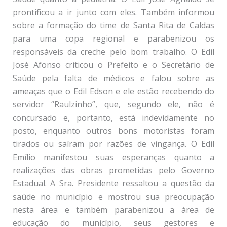
prontificou a ir junto com eles. Também informou
sobre a formação do time de Santa Rita de Caldas
para uma copa regional e parabenizou os
responsáveis da creche pelo bom trabalho. O Edil
José Afonso criticou o Prefeito e o Secretário de
Saúde pela falta de médicos e falou sobre as
ameaças que o Edil Edson e ele estão recebendo do
servidor “Raulzinho”, que, segundo ele, não é
concursado e, portanto, está indevidamente no
posto, enquanto outros bons motoristas foram
tirados ou saíram por razões de vingança. O Edil
Emílio manifestou suas esperanças quanto a
realizações das obras prometidas pelo Governo
Estadual. A Sra. Presidente ressaltou a questão da
saúde no município e mostrou sua preocupação
nesta área e também parabenizou a área de
educação do município, seus gestores e