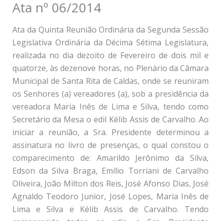
Ata nº 06/2014
Ata da Quinta Reunião Ordinária da Segunda Sessão
Legislativa Ordinária da Décima Sétima Legislatura,
realizada no dia dezoito de Fevereiro de dois mil e
quatorze, às dezenove horas, no Plenário da Câmara
Municipal de Santa Rita de Caldas, onde se reuniram
os Senhores (a) vereadores (a), sob a presidência da
vereadora Maria Inês de Lima e Silva, tendo como
Secretário da Mesa o edil Kélib Assis de Carvalho. Ao
iniciar a reunião, a Sra. Presidente determinou a
assinatura no livro de presenças, o qual constou o
comparecimento de: Amarildo Jerônimo da Silva,
Edson da Silva Braga, Emílio Torriani de Carvalho
Oliveira, João Milton dos Reis, José Afonso Dias, José
Agnaldo Teodoro Junior, José Lopes, Maria Inês de
Lima e Silva e Kélib Assis de Carvalho. Tendo