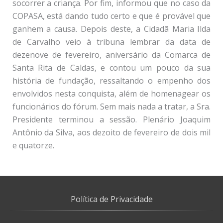
socorrer a criança. Por fim, informou que no caso da
COPASA, está dando tudo certo e que é provável que
ganhem a causa. Depois deste, a Cidadã Maria Ilda
de Carvalho veio à tribuna lembrar da data de
dezenove de fevereiro, aniversário da Comarca de
Santa Rita de Caldas, e contou um pouco da sua
história de fundação, ressaltando o empenho dos
envolvidos nesta conquista, além de homenagear os
funcionários do fórum. Sem mais nada a tratar, a Sra.
Presidente terminou a sessão. Plenário Joaquim
Antônio da Silva, aos dezoito de fevereiro de dois mil
e quatorze.
Política de Privacidade