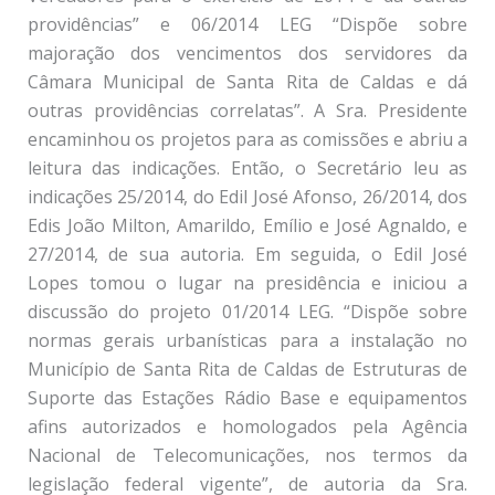
providências” e 06/2014 LEG “Dispõe sobre
majoração dos vencimentos dos servidores da
Câmara Municipal de Santa Rita de Caldas e dá
outras providências correlatas”. A Sra. Presidente
encaminhou os projetos para as comissões e abriu a
leitura das indicações. Então, o Secretário leu as
indicações 25/2014, do Edil José Afonso, 26/2014, dos
Edis João Milton, Amarildo, Emílio e José Agnaldo, e
27/2014, de sua autoria. Em seguida, o Edil José
Lopes tomou o lugar na presidência e iniciou a
discussão do projeto 01/2014 LEG. “Dispõe sobre
normas gerais urbanísticas para a instalação no
Município de Santa Rita de Caldas de Estruturas de
Suporte das Estações Rádio Base e equipamentos
afins autorizados e homologados pela Agência
Nacional de Telecomunicações, nos termos da
legislação federal vigente”, de autoria da Sra.