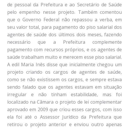
de pessoal da Prefeitura e ao Secretário de Saúde
pelo empenho nesse projeto. Também comentou
que o Governo Federal não repassou a verba, em
seu valor total, para pagamento do piso salarial dos
agentes de saúde dos últimos dois meses, fazendo
necessário que a Prefeitura complemente
pagamento com recursos próprios, e os agentes de
saúde trabalham muito e merecem esse piso salarial.
A edil Maria Inês disse que inicialmente chegou um
projeto criando os cargos de agentes de saúde,
como se não existissem os cargos, e sempre estava
sendo falado que os agentes estavam em situação
irregular e não tinham estabilidade, mas foi
localizado na Câmara o projeto de lei complementar
aprovado em 2009 que criou esses cargos, com isso
ela foi até o Assessor Jurídico da Prefeitura que
retirou o projeto anterior e enviou outro apenas