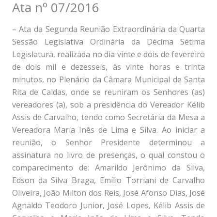
Ata nº 07/2016
– Ata da Segunda Reunião Extraordinária da Quarta
Sessão Legislativa Ordinária da Décima Sétima
Legislatura, realizada no dia vinte e dois de fevereiro
de dois mil e dezesseis, às vinte horas e trinta
minutos, no Plenário da Câmara Municipal de Santa
Rita de Caldas, onde se reuniram os Senhores (as)
vereadores (a), sob a presidência do Vereador Kélib
Assis de Carvalho, tendo como Secretária da Mesa a
Vereadora Maria Inês de Lima e Silva. Ao iniciar a
reunião, o Senhor Presidente determinou a
assinatura no livro de presenças, o qual constou o
comparecimento de: Amarildo Jerônimo da Silva,
Edson da Silva Braga, Emílio Torriani de Carvalho
Oliveira, João Milton dos Reis, José Afonso Dias, José
Agnaldo Teodoro Junior, José Lopes, Kélib Assis de