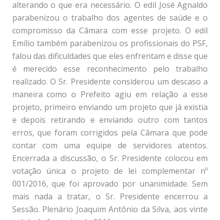
alterando o que era necessário. O edil José Agnaldo
parabenizou o trabalho dos agentes de saúde e o
compromisso da Câmara com esse projeto. O edil
Emílio também parabenizou os profissionais do PSF,
falou das dificuldades que eles enfrentam e disse que
é merecido esse reconhecimento pelo trabalho
realizado. O Sr. Presidente considerou um descaso a
maneira como o Prefeito agiu em relação a esse
projeto, primeiro enviando um projeto que já existia
e depois retirando e enviando outro com tantos
erros, que foram corrigidos pela Câmara que pode
contar com uma equipe de servidores atentos.
Encerrada a discussão, o Sr. Presidente colocou em
votação única o projeto de lei complementar nº
001/2016, que foi aprovado por unanimidade. Sem
mais nada a tratar, o Sr. Presidente encerrou a
Sessão. Plenário Joaquim Antônio da Silva, aos vinte