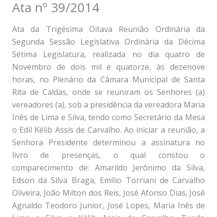
Ata nº 39/2014
Ata da Trigésima Oitava Reunião Ordinária da
Segunda Sessão Legislativa Ordinária da Décima
Sétima Legislatura, realizada no dia quatro de
Novembro de dois mil e quatorze, às dezenove
horas, no Plenário da Câmara Municipal de Santa
Rita de Caldas, onde se reuniram os Senhores (a)
vereadores (a), sob a presidência da vereadora Maria
Inês de Lima e Silva, tendo como Secretário da Mesa
o Edil Kélib Assis de Carvalho. Ao iniciar a reunião, a
Senhora Presidente determinou a assinatura no
livro de presenças, o qual constou o
comparecimento de: Amarildo Jerônimo da Silva,
Edson da Silva Braga, Emílio Torriani de Carvalho
Oliveira, João Milton dos Reis, José Afonso Dias, José
Agnaldo Teodoro Junior, José Lopes, Maria Inês de