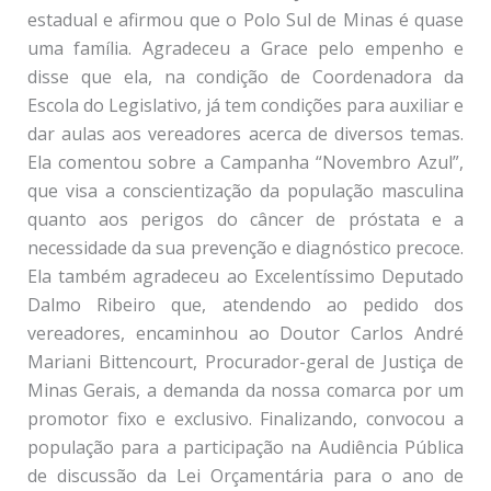
estadual e afirmou que o Polo Sul de Minas é quase
uma família. Agradeceu a Grace pelo empenho e
disse que ela, na condição de Coordenadora da
Escola do Legislativo, já tem condições para auxiliar e
dar aulas aos vereadores acerca de diversos temas.
Ela comentou sobre a Campanha “Novembro Azul”,
que visa a conscientização da população masculina
quanto aos perigos do câncer de próstata e a
necessidade da sua prevenção e diagnóstico precoce.
Ela também agradeceu ao Excelentíssimo Deputado
Dalmo Ribeiro que, atendendo ao pedido dos
vereadores, encaminhou ao Doutor Carlos André
Mariani Bittencourt, Procurador-geral de Justiça de
Minas Gerais, a demanda da nossa comarca por um
promotor fixo e exclusivo. Finalizando, convocou a
população para a participação na Audiência Pública
de discussão da Lei Orçamentária para o ano de