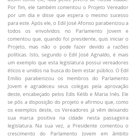
Por fim, ele também comentou o Projeto Vereador
por um dia e disse que espera o mesmo sucesso
para este. Após ele, o Edil José Afonso parabenizou a
todos os envolvidos no Parlamento Jovem e
comentou que, quando foi presidente, quis iniciar o
Projeto, mas não o pode fazer devido a razões
políticas. Isto, segundo o Edil José Agnaldo, é mais
um exemplo que esta legislatura possui vereadores
éticos e unidos na busca do bem estar público. O Edil
Emílio parabenizou os membros do Parlamento
Jovem e agradeceu seus colegas pela aprovação
deste, encabeçado pelos Edis Kélib e Maria Inês. Ele
se pôs a disposição do projeto e afirmou que, como
os exemplos deste, os Vereadores já vêm deixando
sua marca positiva na cidade nesta passageira
legislatura. Na sua vez, a Presidente comentou o
crescimento do Parlamento Jovem em âmbito