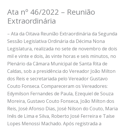
Ata nº 46/2022 – Reunião
Extraordinária
– Ata da Oitava Reunião Extraordinária da Segunda
Sessão Legislativa Ordinária da Décima Nona
Legislatura, realizada no sete de novembro de dois
mil e vinte e dois, às vinte horas e seis minutos, no
Plenário da Câmara Municipal de Santa Rita de
Caldas, sob a presidência do Vereador João Milton
dos Reis e secretariada pelo Vereador Gustavo
Couto Fonseca. Compareceram os Vereadores:
Edymilson Fernandes de Paula, Ezequiel de Souza
Moreira, Gustavo Couto Fonseca, João Milton dos
Reis, José Afonso Dias, José Nilson do Couto, Maria
Inês de Lima e Silva, Roberto José Ferreira e Taíse
Lopes Menossi Machado. Após registrada a