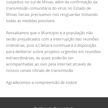
suspeitos no sul de Minas, além da confirmação da
transmissão comunitária do vírus no Estado de
Minas Gerais precisamos nos resguardar tomando
todas as medidas possíveis.
Ressaltamos que o Município e a população não
serão prejudicados com a interrupção das reuniões
ordinárias, pois a Câmara continuará à disposição
para deliberar sobre projetos urgentes em reuniões
extraordinárias, as quais poderão ser
acompanhadas ao vivo pela internet através de
nossos canais oficiais de transmissão.
Agradecemos a compreensão de todos!