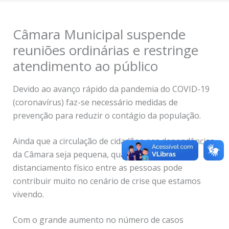
Câmara Municipal suspende
reuniões ordinárias e restringe
atendimento ao público
Devido ao avanço rápido da pandemia do COVID-19
(coronavírus) faz-se necessário medidas de
prevenção para reduzir o contágio da população.
Ainda que a circulação de cidadãos nas dependências
da Câmara seja pequena, qualquer medida para
distanciamento físico entre as pessoas pode
contribuir muito no cenário de crise que estamos
vivendo.
Com o grande aumento no número de casos