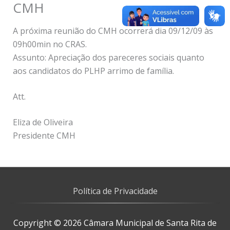
CMH
A próxima reunião do CMH ocorrerá dia 09/12/09 às
09h00min no CRAS.
Assunto: Apreciação dos pareceres sociais quanto
aos candidatos do PLHP arrimo de família.
Att.
Eliza de Oliveira
Presidente CMH
Política de Privacidade
Copyright © 2026
Câmara Municipal de Santa Rita de