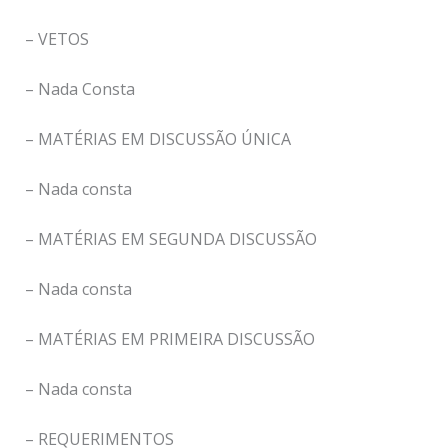
– VETOS
– Nada Consta
– MATÉRIAS EM DISCUSSÃO ÚNICA
– Nada consta
– MATÉRIAS EM SEGUNDA DISCUSSÃO
– Nada consta
– MATÉRIAS EM PRIMEIRA DISCUSSÃO
– Nada consta
– REQUERIMENTOS