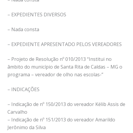
– EXPEDIENTES DIVERSOS
– Nada consta
– EXPEDIENTE APRESENTADO PELOS VEREADORES
– Projeto de Resolução nº 010/2013 “Institui no
âmbito do município de Santa Rita de Caldas – MG o
programa – vereador de olho nas escolas-”
– INDICAÇÕES
– Indicação de nº 150/2013 do vereador Kélib Assis de
Carvalho
– Indicação de nº 151/2013 do vereador Amarildo
Jerônimo da Silva