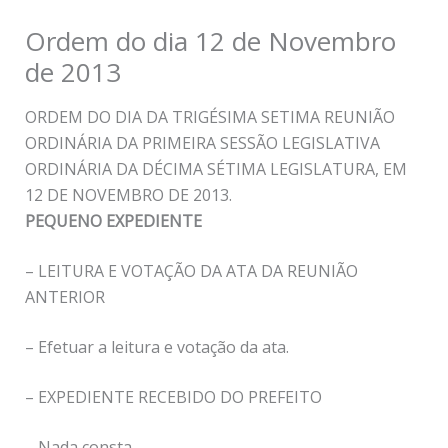
Ordem do dia 12 de Novembro
de 2013
ORDEM DO DIA DA TRIGÉSIMA SETIMA REUNIÃO
ORDINÁRIA DA PRIMEIRA SESSÃO LEGISLATIVA
ORDINÁRIA DA DÉCIMA SÉTIMA LEGISLATURA, EM
12 DE NOVEMBRO DE 2013.
PEQUENO EXPEDIENTE
– LEITURA E VOTAÇÃO DA ATA DA REUNIÃO
ANTERIOR
– Efetuar a leitura e votação da ata.
– EXPEDIENTE RECEBIDO DO PREFEITO
– Nada consta