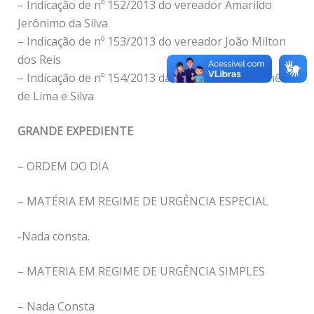
– Indicação de nº 152/2013 do vereador Amarildo
Jerônimo da Silva
– Indicação de nº 153/2013 do vereador João Milton
dos Reis
– Indicação de nº 154/2013 da vereadora Maria Inês
de Lima e Silva
GRANDE EXPEDIENTE
– ORDEM DO DIA
– MATÉRIA EM REGIME DE URGÊNCIA ESPECIAL
-Nada consta.
– MATERIA EM REGIME DE URGÊNCIA SIMPLES
– Nada Consta