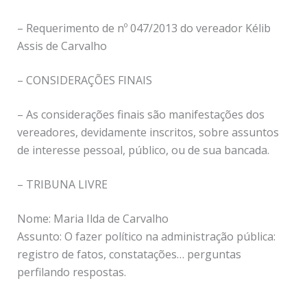
– Requerimento de nº 047/2013 do vereador Kélib
Assis de Carvalho
– CONSIDERAÇÕES FINAIS
– As considerações finais são manifestações dos
vereadores, devidamente inscritos, sobre assuntos
de interesse pessoal, público, ou de sua bancada.
– TRIBUNA LIVRE
Nome: Maria Ilda de Carvalho
Assunto: O fazer político na administração pública:
registro de fatos, constatações… perguntas
perfilando respostas.