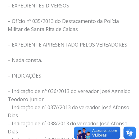
– EXPEDIENTES DIVERSOS
– Ofício nº 035/2013 do Destacamento da Polícia
Militar de Santa Rita de Caldas
– EXPEDIENTE APRESENTADO PELOS VEREADORES
– Nada consta.
– INDICAÇÕES
– Indicação de n° 036/2013 do vereador José Agnaldo
Teodoro Junior
– Indicação de nº 037//2013 do vereador José Afonso
Dias
– Indicação de nº 038/2013 do vereador José Afonso
Dias