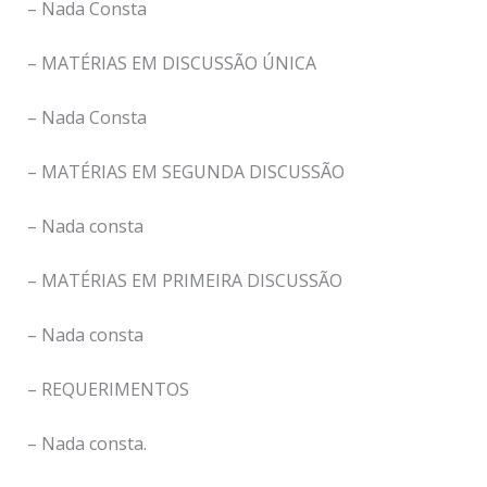
– Nada Consta
– MATÉRIAS EM DISCUSSÃO ÚNICA
– Nada Consta
– MATÉRIAS EM SEGUNDA DISCUSSÃO
– Nada consta
– MATÉRIAS EM PRIMEIRA DISCUSSÃO
– Nada consta
– REQUERIMENTOS
– Nada consta.