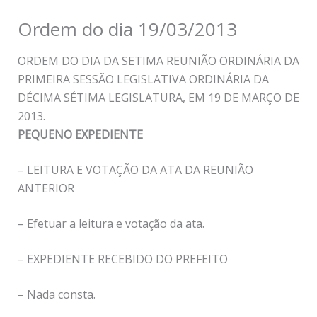
Ordem do dia 19/03/2013
ORDEM DO DIA DA SETIMA REUNIÃO ORDINÁRIA DA
PRIMEIRA SESSÃO LEGISLATIVA ORDINÁRIA DA
DÉCIMA SÉTIMA LEGISLATURA, EM 19 DE MARÇO DE
2013.
PEQUENO EXPEDIENTE
– LEITURA E VOTAÇÃO DA ATA DA REUNIÃO
ANTERIOR
– Efetuar a leitura e votação da ata.
– EXPEDIENTE RECEBIDO DO PREFEITO
– Nada consta.