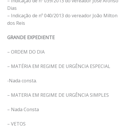
– Indicação de nº 039/2013 do vereador José Afonso
Dias
– Indicação de nº 040/2013 do vereador João Milton
dos Reis
GRANDE EXPEDIENTE
– ORDEM DO DIA
– MATÉRIA EM REGIME DE URGÊNCIA ESPECIAL
-Nada consta.
– MATERIA EM REGIME DE URGÊNCIA SIMPLES
– Nada Consta
– VETOS