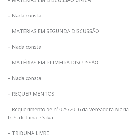
– Nada consta
– MATÉRIAS EM SEGUNDA DISCUSSÃO
– Nada consta
– MATÉRIAS EM PRIMEIRA DISCUSSÃO
– Nada consta
– REQUERIMENTOS
– Requerimento de nº 025/2016 da Vereadora Maria
Inês de Lima e Silva
– TRIBUNA LIVRE