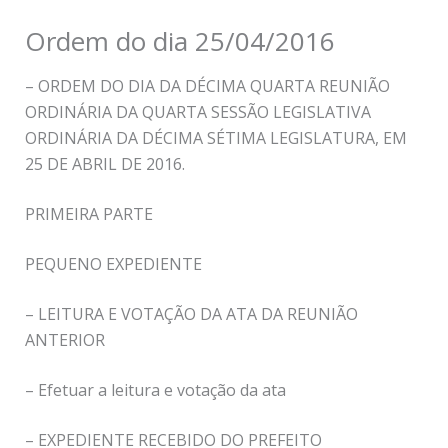
Ordem do dia 25/04/2016
– ORDEM DO DIA DA DÉCIMA QUARTA REUNIÃO
ORDINÁRIA DA QUARTA SESSÃO LEGISLATIVA
ORDINÁRIA DA DÉCIMA SÉTIMA LEGISLATURA, EM
25 DE ABRIL DE 2016.
PRIMEIRA PARTE
PEQUENO EXPEDIENTE
– LEITURA E VOTAÇÃO DA ATA DA REUNIÃO
ANTERIOR
– Efetuar a leitura e votação da ata
– EXPEDIENTE RECEBIDO DO PREFEITO