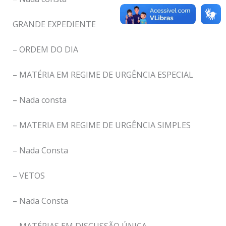
GRANDE EXPEDIENTE
– ORDEM DO DIA
– MATÉRIA EM REGIME DE URGÊNCIA ESPECIAL
– Nada consta
– MATERIA EM REGIME DE URGÊNCIA SIMPLES
– Nada Consta
– VETOS
– Nada Consta
– MATÉRIAS EM DISCUSSÃO ÚNICA