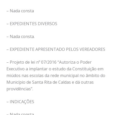
– Nada consta
– EXPEDIENTES DIVERSOS
– Nada consta.
– EXPEDIENTE APRESENTADO PELOS VEREADORES
– Projeto de lei nº 07/2016 “Autoriza o Poder
Executivo a implantar o estudo da Constituição em
miúdos nas escolas da rede municipal no âmbito do
Município de Santa Rita de Caldas e dá outras
providências”.
– INDICAÇÕES
– Nada consta