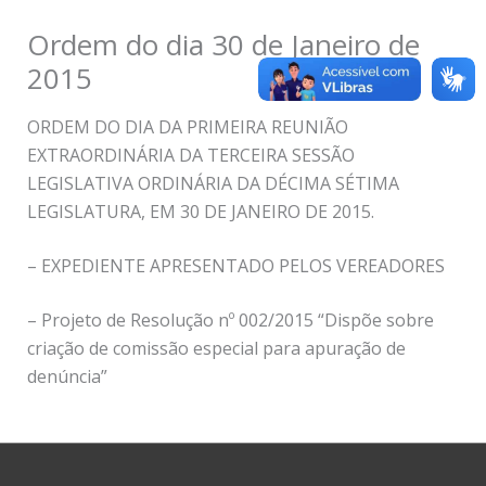
Ordem do dia 30 de Janeiro de
2015
ORDEM DO DIA DA PRIMEIRA REUNIÃO
EXTRAORDINÁRIA DA TERCEIRA SESSÃO
LEGISLATIVA ORDINÁRIA DA DÉCIMA SÉTIMA
LEGISLATURA, EM 30 DE JANEIRO DE 2015.
– EXPEDIENTE APRESENTADO PELOS VEREADORES
– Projeto de Resolução nº 002/2015 “Dispõe sobre
criação de comissão especial para apuração de
denúncia”