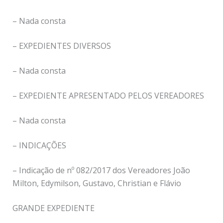
– Nada consta
– EXPEDIENTES DIVERSOS
– Nada consta
– EXPEDIENTE APRESENTADO PELOS VEREADORES
– Nada consta
– INDICAÇÕES
– Indicação de nº 082/2017 dos Vereadores João
Milton, Edymilson, Gustavo, Christian e Flávio
GRANDE EXPEDIENTE