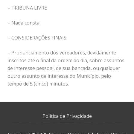
– TRIBUNA LIVRE
– Nada consta
– CONSIDERAÇÕES FINAIS
– Pronunciamento dos vereadores, devidamente
inscritos até o final da ordem do dia, sobre assuntos
de interesse pessoal, de sua bancada, ou qualquer
outro assunto de interesse do Município, pelo
tempo de 5 (cinco) minutos.
Política de Privacidade