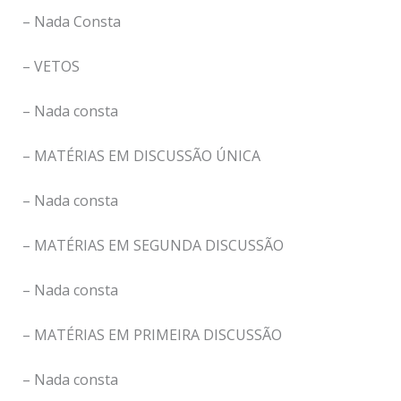
– Nada Consta
– VETOS
– Nada consta
– MATÉRIAS EM DISCUSSÃO ÚNICA
– Nada consta
– MATÉRIAS EM SEGUNDA DISCUSSÃO
– Nada consta
– MATÉRIAS EM PRIMEIRA DISCUSSÃO
– Nada consta