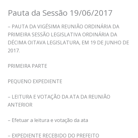
Pauta da Sessão 19/06/2017
– PAUTA DA VIGÉSIMA REUNIÃO ORDINÁRIA DA
PRIMEIRA SESSÃO LEGISLATIVA ORDINÁRIA DA
DÉCIMA OITAVA LEGISLATURA, EM 19 DE JUNHO DE
2017.
PRIMEIRA PARTE
PEQUENO EXPEDIENTE
– LEITURA E VOTAÇÃO DA ATA DA REUNIÃO
ANTERIOR
– Efetuar a leitura e votação da ata
– EXPEDIENTE RECEBIDO DO PREFEITO