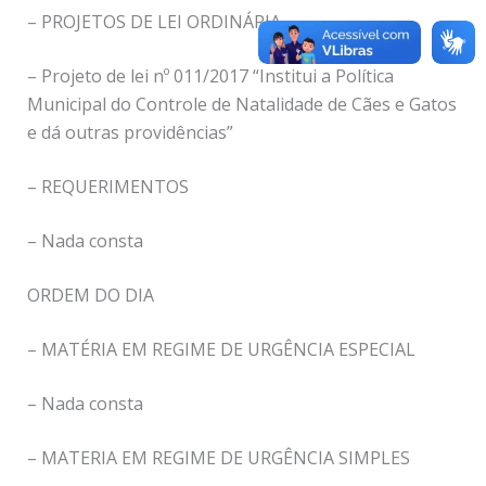
– PROJETOS DE LEI ORDINÁRIA
– Projeto de lei nº 011/2017 “Institui a Política
Municipal do Controle de Natalidade de Cães e Gatos
e dá outras providências”
– REQUERIMENTOS
– Nada consta
ORDEM DO DIA
– MATÉRIA EM REGIME DE URGÊNCIA ESPECIAL
– Nada consta
– MATERIA EM REGIME DE URGÊNCIA SIMPLES