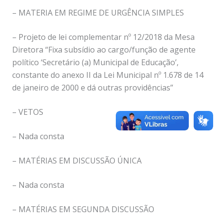
– MATERIA EM REGIME DE URGÊNCIA SIMPLES
– Projeto de lei complementar nº 12/2018 da Mesa
Diretora “Fixa subsídio ao cargo/função de agente
político ‘Secretário (a) Municipal de Educação’,
constante do anexo II da Lei Municipal nº 1.678 de 14
de janeiro de 2000 e dá outras providências”
– VETOS
– Nada consta
– MATÉRIAS EM DISCUSSÃO ÚNICA
– Nada consta
– MATÉRIAS EM SEGUNDA DISCUSSÃO