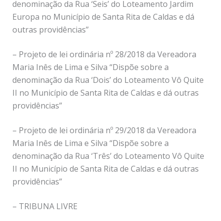
denominação da Rua ‘Seis’ do Loteamento Jardim
Europa no Município de Santa Rita de Caldas e dá
outras providências”
– Projeto de lei ordinária nº 28/2018 da Vereadora
Maria Inês de Lima e Silva “Dispõe sobre a
denominação da Rua ‘Dois’ do Loteamento Vô Quite
II no Município de Santa Rita de Caldas e dá outras
providências”
– Projeto de lei ordinária nº 29/2018 da Vereadora
Maria Inês de Lima e Silva “Dispõe sobre a
denominação da Rua ‘Três’ do Loteamento Vô Quite
II no Município de Santa Rita de Caldas e dá outras
providências”
– TRIBUNA LIVRE