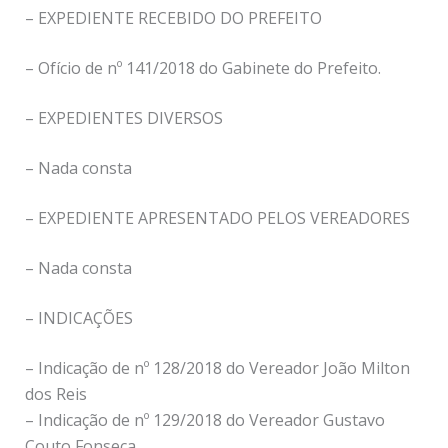
– EXPEDIENTE RECEBIDO DO PREFEITO
– Ofício de nº 141/2018 do Gabinete do Prefeito.
– EXPEDIENTES DIVERSOS
– Nada consta
– EXPEDIENTE APRESENTADO PELOS VEREADORES
– Nada consta
– INDICAÇÕES
– Indicação de nº 128/2018 do Vereador João Milton
dos Reis
– Indicação de nº 129/2018 do Vereador Gustavo
Couto Fonseca