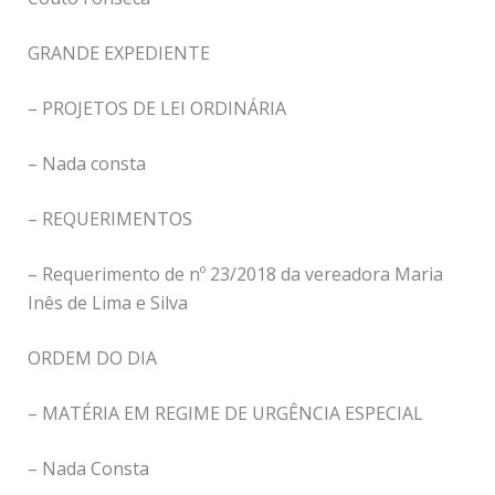
GRANDE EXPEDIENTE
– PROJETOS DE LEI ORDINÁRIA
– Nada consta
– REQUERIMENTOS
– Requerimento de nº 23/2018 da vereadora Maria
Inês de Lima e Silva
ORDEM DO DIA
– MATÉRIA EM REGIME DE URGÊNCIA ESPECIAL
– Nada Consta