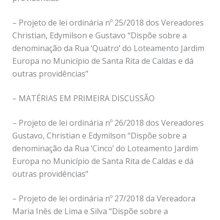
– Projeto de lei ordinária nº 25/2018 dos Vereadores
Christian, Edymilson e Gustavo “Dispõe sobre a
denominação da Rua ‘Quatro’ do Loteamento Jardim
Europa no Município de Santa Rita de Caldas e dá
outras providências”
– MATÉRIAS EM PRIMEIRA DISCUSSÃO
– Projeto de lei ordinária nº 26/2018 dos Vereadores
Gustavo, Christian e Edymilson “Dispõe sobre a
denominação da Rua ‘Cinco’ do Loteamento Jardim
Europa no Município de Santa Rita de Caldas e dá
outras providências”
– Projeto de lei ordinária nº 27/2018 da Vereadora
Maria Inês de Lima e Silva “Dispõe sobre a