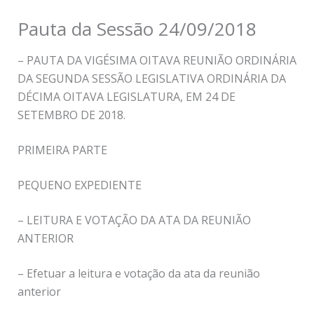
Pauta da Sessão 24/09/2018
– PAUTA DA VIGÉSIMA OITAVA REUNIÃO ORDINÁRIA
DA SEGUNDA SESSÃO LEGISLATIVA ORDINÁRIA DA
DÉCIMA OITAVA LEGISLATURA, EM 24 DE
SETEMBRO DE 2018.
PRIMEIRA PARTE
PEQUENO EXPEDIENTE
– LEITURA E VOTAÇÃO DA ATA DA REUNIÃO
ANTERIOR
– Efetuar a leitura e votação da ata da reunião
anterior