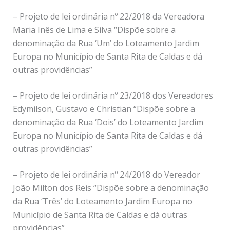
– Projeto de lei ordinária nº 22/2018 da Vereadora
Maria Inês de Lima e Silva “Dispõe sobre a
denominação da Rua ‘Um’ do Loteamento Jardim
Europa no Município de Santa Rita de Caldas e dá
outras providências”
– Projeto de lei ordinária nº 23/2018 dos Vereadores
Edymilson, Gustavo e Christian “Dispõe sobre a
denominação da Rua ‘Dois’ do Loteamento Jardim
Europa no Município de Santa Rita de Caldas e dá
outras providências”
– Projeto de lei ordinária nº 24/2018 do Vereador
João Milton dos Reis “Dispõe sobre a denominação
da Rua ‘Três’ do Loteamento Jardim Europa no
Município de Santa Rita de Caldas e dá outras
providências”