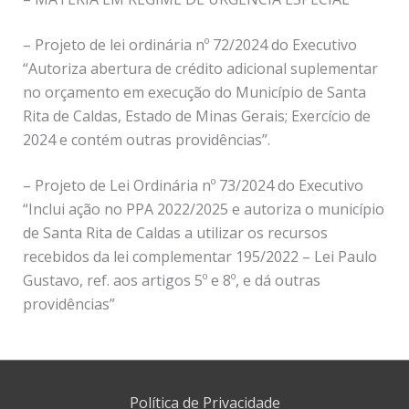
– Projeto de lei ordinária nº 72/2024 do Executivo
“Autoriza abertura de crédito adicional suplementar
no orçamento em execução do Município de Santa
Rita de Caldas, Estado de Minas Gerais; Exercício de
2024 e contém outras providências”.
– Projeto de Lei Ordinária nº 73/2024 do Executivo
“Inclui ação no PPA 2022/2025 e autoriza o município
de Santa Rita de Caldas a utilizar os recursos
recebidos da lei complementar 195/2022 – Lei Paulo
Gustavo, ref. aos artigos 5º e 8º, e dá outras
providências”
Política de Privacidade