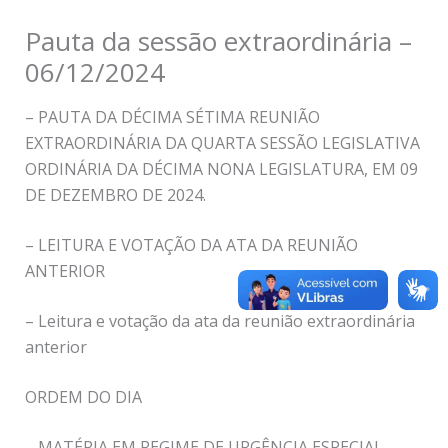
Pauta da sessão extraordinária –
06/12/2024
– PAUTA DA DÉCIMA SÉTIMA REUNIÃO
EXTRAORDINÁRIA DA QUARTA SESSÃO LEGISLATIVA
ORDINÁRIA DA DÉCIMA NONA LEGISLATURA, EM 09
DE DEZEMBRO DE 2024.
– LEITURA E VOTAÇÃO DA ATA DA REUNIÃO
ANTERIOR
– Leitura e votação da ata da reunião extraordinária
anterior
ORDEM DO DIA
– MATÉRIA EM REGIME DE URGÊNCIA ESPECIAL