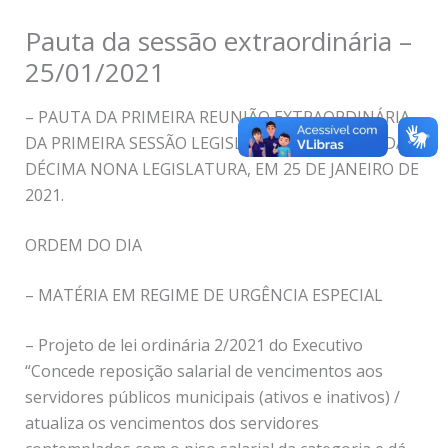
Pauta da sessão extraordinária –
25/01/2021
– PAUTA DA PRIMEIRA REUNIÃO EXTRAORDINÁRIA
DA PRIMEIRA SESSÃO LEGISLATIVA ORDINÁRIA DA
DÉCIMA NONA LEGISLATURA, EM 25 DE JANEIRO DE
2021.
ORDEM DO DIA
– MATÉRIA EM REGIME DE URGÊNCIA ESPECIAL
– Projeto de lei ordinária 2/2021 do Executivo
“Concede reposição salarial de vencimentos aos
servidores públicos municipais (ativos e inativos) /
atualiza os vencimentos dos servidores