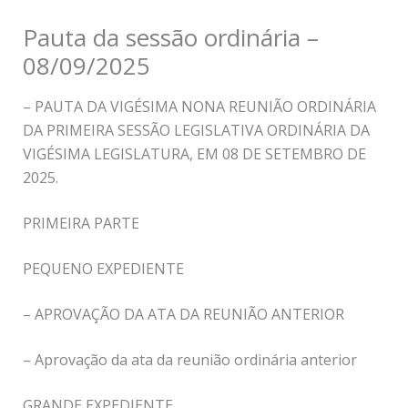
Pauta da sessão ordinária –
08/09/2025
– PAUTA DA VIGÉSIMA NONA REUNIÃO ORDINÁRIA
DA PRIMEIRA SESSÃO LEGISLATIVA ORDINÁRIA DA
VIGÉSIMA LEGISLATURA, EM 08 DE SETEMBRO DE
2025.
PRIMEIRA PARTE
PEQUENO EXPEDIENTE
– APROVAÇÃO DA ATA DA REUNIÃO ANTERIOR
– Aprovação da ata da reunião ordinária anterior
GRANDE EXPEDIENTE