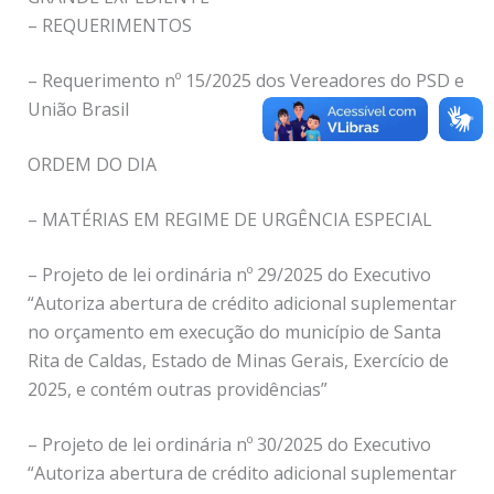
– REQUERIMENTOS
– Requerimento nº 15/2025 dos Vereadores do PSD e
União Brasil
ORDEM DO DIA
– MATÉRIAS EM REGIME DE URGÊNCIA ESPECIAL
– Projeto de lei ordinária nº 29/2025 do Executivo
“Autoriza abertura de crédito adicional suplementar
no orçamento em execução do município de Santa
Rita de Caldas, Estado de Minas Gerais, Exercício de
2025, e contém outras providências”
– Projeto de lei ordinária nº 30/2025 do Executivo
“Autoriza abertura de crédito adicional suplementar