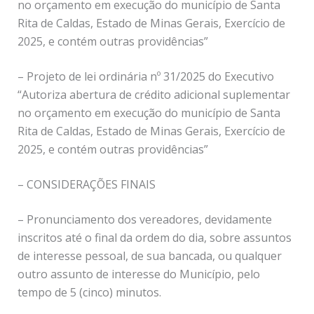
no orçamento em execução do município de Santa
Rita de Caldas, Estado de Minas Gerais, Exercício de
2025, e contém outras providências”
– Projeto de lei ordinária nº 31/2025 do Executivo
“Autoriza abertura de crédito adicional suplementar
no orçamento em execução do município de Santa
Rita de Caldas, Estado de Minas Gerais, Exercício de
2025, e contém outras providências”
– CONSIDERAÇÕES FINAIS
– Pronunciamento dos vereadores, devidamente
inscritos até o final da ordem do dia, sobre assuntos
de interesse pessoal, de sua bancada, ou qualquer
outro assunto de interesse do Município, pelo
tempo de 5 (cinco) minutos.