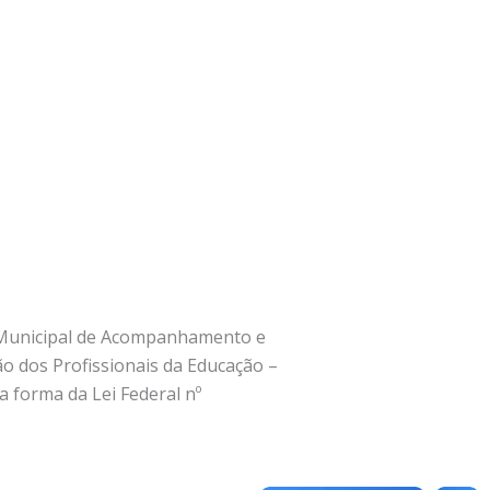
ho Municipal de Acompanhamento e
o dos Profissionais da Educação –
 forma da Lei Federal nº