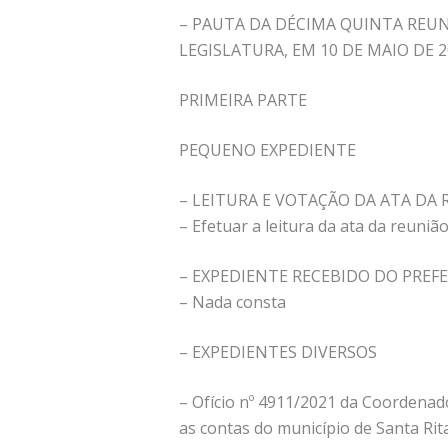
– PAUTA DA DÉCIMA QUINTA REUN
LEGISLATURA, EM 10 DE MAIO DE 2
PRIMEIRA PARTE
PEQUENO EXPEDIENTE
– LEITURA E VOTAÇÃO DA ATA DA
– Efetuar a leitura da ata da reuniã
– EXPEDIENTE RECEBIDO DO PREF
– Nada consta
– EXPEDIENTES DIVERSOS
– Ofício nº 4911/2021 da Coordena
as contas do município de Santa Rita