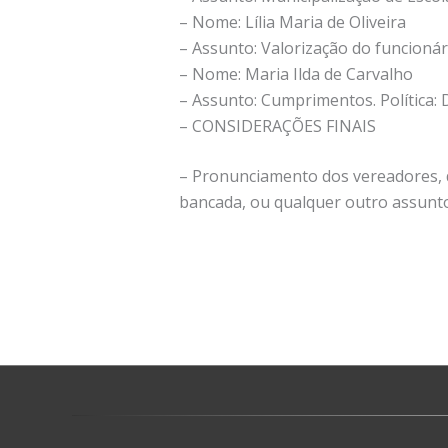
– Nome: Lília Maria de Oliveira
– Assunto: Valorização do funcionár
– Nome: Maria Ilda de Carvalho
– Assunto: Cumprimentos. Política: 
– CONSIDERAÇÕES FINAIS
– Pronunciamento dos vereadores, de
bancada, ou qualquer outro assunto 