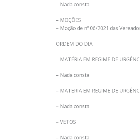
– Nada consta
– MOÇÕES
– Moção de nº 06/2021 das Vereador
ORDEM DO DIA
– MATÉRIA EM REGIME DE URGÊNCI
– Nada consta
– MATERIA EM REGIME DE URGÊNC
– Nada consta
– VETOS
– Nada consta