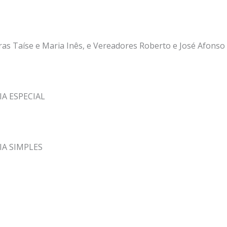
as Taíse e Maria Inês, e Vereadores Roberto e José Afonso
A ESPECIAL
IA SIMPLES