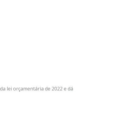
 da lei orçamentária de 2022 e dá