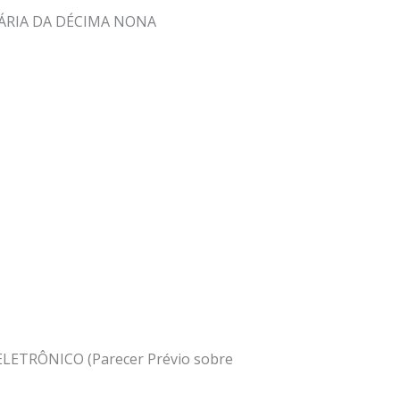
NÁRIA DA DÉCIMA NONA
 ELETRÔNICO (Parecer Prévio sobre