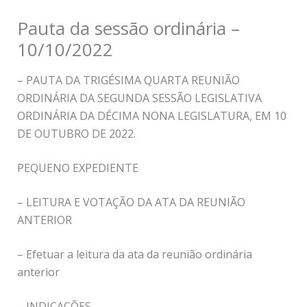
Pauta da sessão ordinária –
10/10/2022
– PAUTA DA TRIGÉSIMA QUARTA REUNIÃO
ORDINÁRIA DA SEGUNDA SESSÃO LEGISLATIVA
ORDINÁRIA DA DÉCIMA NONA LEGISLATURA, EM 10
DE OUTUBRO DE 2022.
PEQUENO EXPEDIENTE
– LEITURA E VOTAÇÃO DA ATA DA REUNIÃO
ANTERIOR
– Efetuar a leitura da ata da reunião ordinária
anterior
– INDICAÇÕES