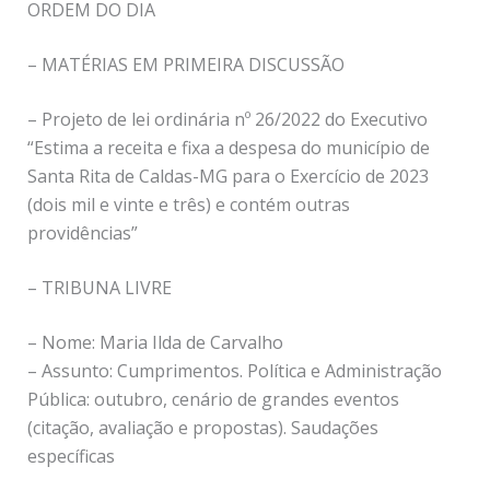
ORDEM DO DIA
– MATÉRIAS EM PRIMEIRA DISCUSSÃO
– Projeto de lei ordinária nº 26/2022 do Executivo
“Estima a receita e fixa a despesa do município de
Santa Rita de Caldas-MG para o Exercício de 2023
(dois mil e vinte e três) e contém outras
providências”
– TRIBUNA LIVRE
– Nome: Maria Ilda de Carvalho
– Assunto: Cumprimentos. Política e Administração
Pública: outubro, cenário de grandes eventos
(citação, avaliação e propostas). Saudações
específicas