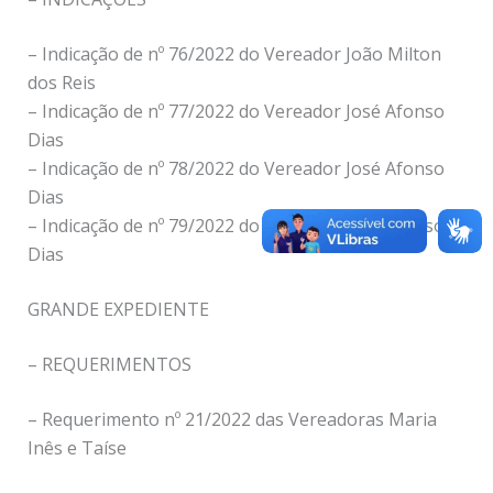
– Indicação de nº 76/2022 do Vereador João Milton
dos Reis
– Indicação de nº 77/2022 do Vereador José Afonso
Dias
– Indicação de nº 78/2022 do Vereador José Afonso
Dias
– Indicação de nº 79/2022 do Vereador José Afonso
Dias
GRANDE EXPEDIENTE
– REQUERIMENTOS
– Requerimento nº 21/2022 das Vereadoras Maria
Inês e Taíse