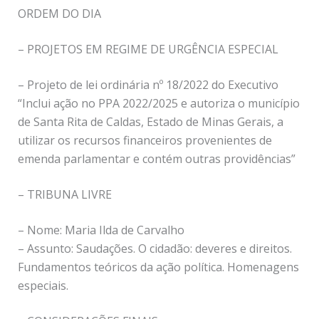
ORDEM DO DIA
– PROJETOS EM REGIME DE URGÊNCIA ESPECIAL
– Projeto de lei ordinária nº 18/2022 do Executivo
“Inclui ação no PPA 2022/2025 e autoriza o município
de Santa Rita de Caldas, Estado de Minas Gerais, a
utilizar os recursos financeiros provenientes de
emenda parlamentar e contém outras providências”
– TRIBUNA LIVRE
– Nome: Maria Ilda de Carvalho
– Assunto: Saudações. O cidadão: deveres e direitos.
Fundamentos teóricos da ação política. Homenagens
especiais.