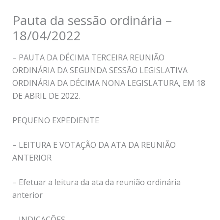
Pauta da sessão ordinária –
18/04/2022
– PAUTA DA DÉCIMA TERCEIRA REUNIÃO
ORDINÁRIA DA SEGUNDA SESSÃO LEGISLATIVA
ORDINÁRIA DA DÉCIMA NONA LEGISLATURA, EM 18
DE ABRIL DE 2022.
PEQUENO EXPEDIENTE
– LEITURA E VOTAÇÃO DA ATA DA REUNIÃO
ANTERIOR
– Efetuar a leitura da ata da reunião ordinária
anterior
– INDICAÇÕES