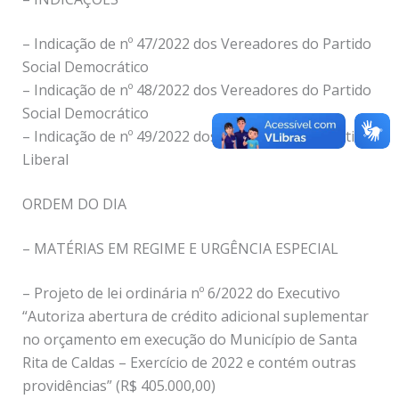
– Indicação de nº 47/2022 dos Vereadores do Partido
Social Democrático
– Indicação de nº 48/2022 dos Vereadores do Partido
Social Democrático
– Indicação de nº 49/2022 dos Vereadores do Partido
Liberal
ORDEM DO DIA
– MATÉRIAS EM REGIME E URGÊNCIA ESPECIAL
– Projeto de lei ordinária nº 6/2022 do Executivo
“Autoriza abertura de crédito adicional suplementar
no orçamento em execução do Município de Santa
Rita de Caldas – Exercício de 2022 e contém outras
providências” (R$ 405.000,00)