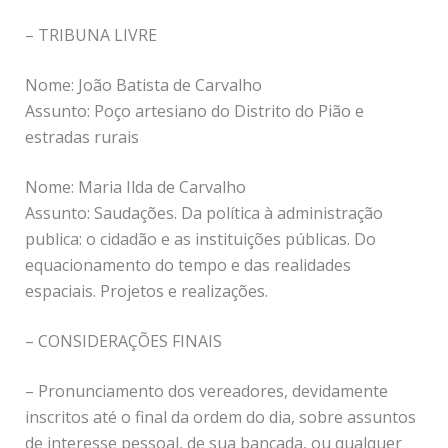
– TRIBUNA LIVRE
Nome: João Batista de Carvalho
Assunto: Poço artesiano do Distrito do Pião e
estradas rurais
Nome: Maria Ilda de Carvalho
Assunto: Saudações. Da política à administração
publica: o cidadão e as instituições públicas. Do
equacionamento do tempo e das realidades
espaciais. Projetos e realizações.
– CONSIDERAÇÕES FINAIS
– Pronunciamento dos vereadores, devidamente
inscritos até o final da ordem do dia, sobre assuntos
de interesse pessoal, de sua bancada, ou qualquer