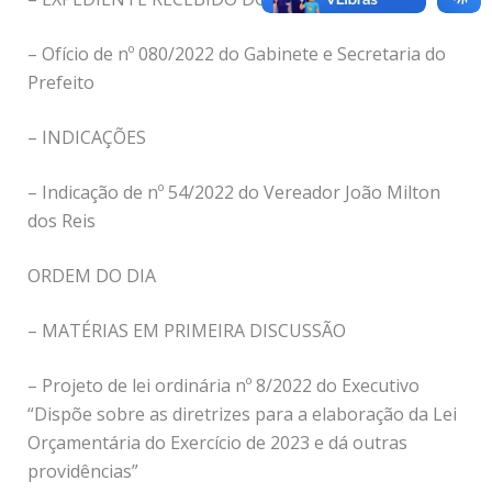
– Ofício de nº 080/2022 do Gabinete e Secretaria do
Prefeito
– INDICAÇÕES
– Indicação de nº 54/2022 do Vereador João Milton
dos Reis
ORDEM DO DIA
– MATÉRIAS EM PRIMEIRA DISCUSSÃO
– Projeto de lei ordinária nº 8/2022 do Executivo
“Dispõe sobre as diretrizes para a elaboração da Lei
Orçamentária do Exercício de 2023 e dá outras
providências”