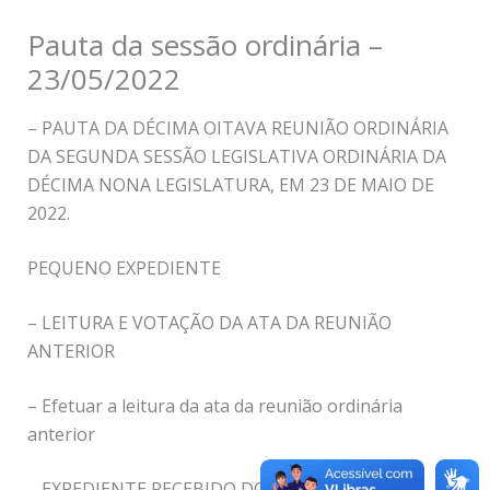
Pauta da sessão ordinária –
23/05/2022
– PAUTA DA DÉCIMA OITAVA REUNIÃO ORDINÁRIA
DA SEGUNDA SESSÃO LEGISLATIVA ORDINÁRIA DA
DÉCIMA NONA LEGISLATURA, EM 23 DE MAIO DE
2022.
PEQUENO EXPEDIENTE
– LEITURA E VOTAÇÃO DA ATA DA REUNIÃO
ANTERIOR
– Efetuar a leitura da ata da reunião ordinária
anterior
– EXPEDIENTE RECEBIDO DO PREFEITO