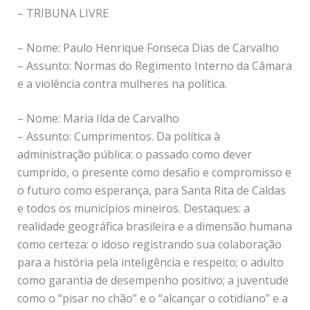
– TRIBUNA LIVRE
– Nome: Paulo Henrique Fonseca Dias de Carvalho
– Assunto: Normas do Regimento Interno da Câmara
e a violência contra mulheres na política.
– Nome: Maria Ilda de Carvalho
– Assunto: Cumprimentos. Da política à
administração pública: o passado como dever
cumprido, o presente como desafio e compromisso e
o futuro como esperança, para Santa Rita de Caldas
e todos os municípios mineiros. Destaques: a
realidade geográfica brasileira e a dimensão humana
como certeza: o idoso registrando sua colaboração
para a história pela inteligência e respeito; o adulto
como garantia de desempenho positivo; a juventude
como o “pisar no chão” e o “alcançar o cotidiano” e a