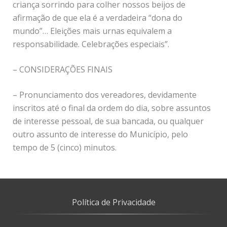
criança sorrindo para colher nossos beijos de
afirmação de que ela é a verdadeira “dona do
mundo”… Eleições mais urnas equivalem a
responsabilidade. Celebrações especiais”.
– CONSIDERAÇÕES FINAIS
– Pronunciamento dos vereadores, devidamente
inscritos até o final da ordem do dia, sobre assuntos
de interesse pessoal, de sua bancada, ou qualquer
outro assunto de interesse do Município, pelo
tempo de 5 (cinco) minutos.
Política de Privacidade