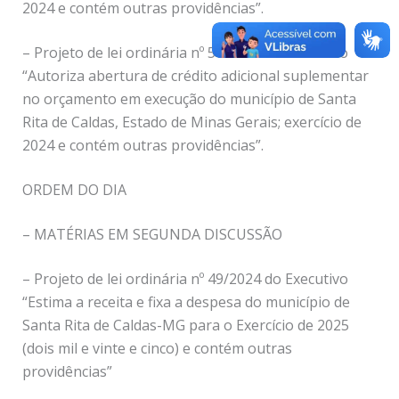
2024 e contém outras providências”.
– Projeto de lei ordinária nº 56/2024 do Executivo
“Autoriza abertura de crédito adicional suplementar
no orçamento em execução do município de Santa
Rita de Caldas, Estado de Minas Gerais; exercício de
2024 e contém outras providências”.
ORDEM DO DIA
– MATÉRIAS EM SEGUNDA DISCUSSÃO
– Projeto de lei ordinária nº 49/2024 do Executivo
“Estima a receita e fixa a despesa do município de
Santa Rita de Caldas-MG para o Exercício de 2025
(dois mil e vinte e cinco) e contém outras
providências”