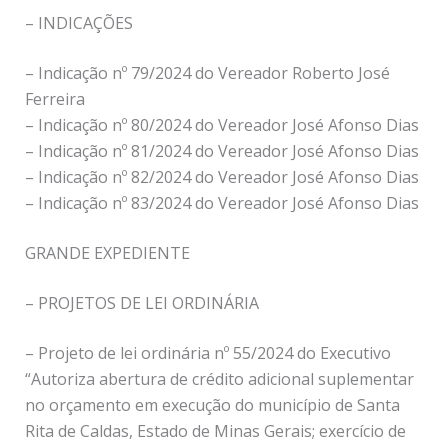
– INDICAÇÕES
– Indicação nº 79/2024 do Vereador Roberto José
Ferreira
– Indicação nº 80/2024 do Vereador José Afonso Dias
– Indicação nº 81/2024 do Vereador José Afonso Dias
– Indicação nº 82/2024 do Vereador José Afonso Dias
– Indicação nº 83/2024 do Vereador José Afonso Dias
GRANDE EXPEDIENTE
– PROJETOS DE LEI ORDINÁRIA
– Projeto de lei ordinária nº 55/2024 do Executivo
“Autoriza abertura de crédito adicional suplementar
no orçamento em execução do município de Santa
Rita de Caldas, Estado de Minas Gerais; exercício de