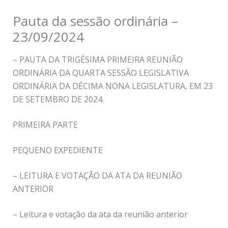
Pauta da sessão ordinária –
23/09/2024
– PAUTA DA TRIGÉSIMA PRIMEIRA REUNIÃO
ORDINÁRIA DA QUARTA SESSÃO LEGISLATIVA
ORDINÁRIA DA DÉCIMA NONA LEGISLATURA, EM 23
DE SETEMBRO DE 2024.
PRIMEIRA PARTE
PEQUENO EXPEDIENTE
– LEITURA E VOTAÇÃO DA ATA DA REUNIÃO
ANTERIOR
– Leitura e votação da ata da reunião anterior