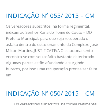
INDICAÇÃO N° 055/ 2015 – CM
Os vereadores subscritos, na forma regimental,
indicam ao Senhor Ronaldo Tomé do Couto – DD
Prefeito Municipal, para que seja recuperado o
asfalto dentro do estacionamento do Complexo José
Milton Martins. JUSTIFICATIVA O estacionamento
encontra-se com seu asfalto bastante deteriorado.
Algumas partes estão afundando e surgindo
buracos, por isso uma recuperação precisa ser feita
em
INDICAÇÃO N° 050/ 2015 – CM
Os vereadores subscritos, na forma regimental,