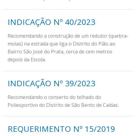
INDICAÇÃO Nº 40/2023
Recomendando a construção de um redutor (quebra-
molas) na estrada que liga o Distrito do Pião ao
Bairro São José do Prata, cerca de cem metros
depois da Escola.
INDICAÇÃO Nº 39/2023
Recomendando o conserto do telhado do
Poliesportivo do Distrito de São Bento de Caldas.
REQUERIMENTO Nº 15/2019