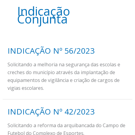
Indicação
Conjunta
INDICAÇÃO Nº 56/2023
Solicitando a melhoria na segurança das escolas e
creches do município através da implantação de
equipamentos de vigilância e criação de cargos de
vigias escolares.
INDICAÇÃO Nº 42/2023
Solicitando a reforma da arquibancada do Campo de
Futebol do Complexo de Esportes.