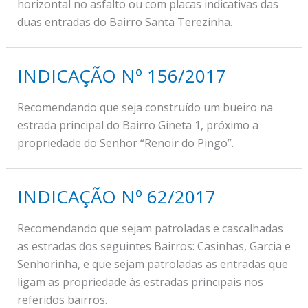
horizontal no asfalto ou com placas indicativas das
duas entradas do Bairro Santa Terezinha.
INDICAÇÃO Nº 156/2017
Recomendando que seja construído um bueiro na
estrada principal do Bairro Gineta 1, próximo a
propriedade do Senhor “Renoir do Pingo”.
INDICAÇÃO Nº 62/2017
Recomendando que sejam patroladas e cascalhadas
as estradas dos seguintes Bairros: Casinhas, Garcia e
Senhorinha, e que sejam patroladas as entradas que
ligam as propriedade às estradas principais nos
referidos bairros.