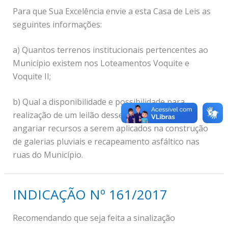
Para que Sua Excelência envie a esta Casa de Leis as
seguintes informações:
a) Quantos terrenos institucionais pertencentes ao
Município existem nos Loteamentos Voquite e
Voquite II;
b) Qual a disponibilidade e possibilidade para
realização de um leilão desses terrenos a fim de
angariar recursos a serem aplicados na construção
de galerias pluviais e recapeamento asfáltico nas
ruas do Município.
INDICAÇÃO Nº 161/2017
Recomendando que seja feita a sinalização