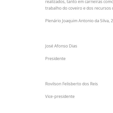
realizados, tanto em carneiras como
trabalho do coveiro e dos recursos 
Plenário Joaquim Antonio da Silva, 2
José Afonso Dias
Presidente
Rovilson Felisberto dos Reis
Vice-presidente