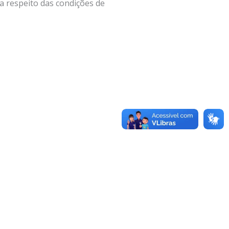
a respeito das condições de