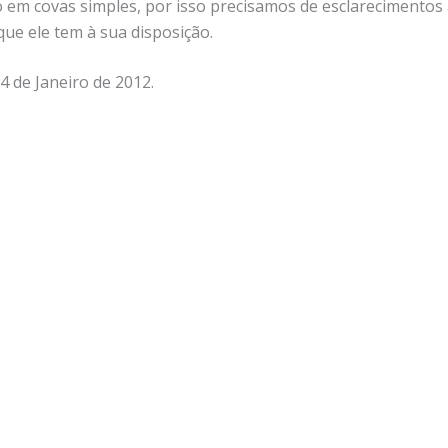
 em covas simples, por isso precisamos de esclarecimentos 
que ele tem à sua disposição.
4 de Janeiro de 2012.