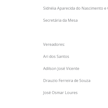
Sidnéia Aparecida do Nascimento e
Secretária da Mesa
Vereadores:
Ari dos Santos
Adilson José Vicente
Drauzio Ferreira de Souza
José Osmar Loures