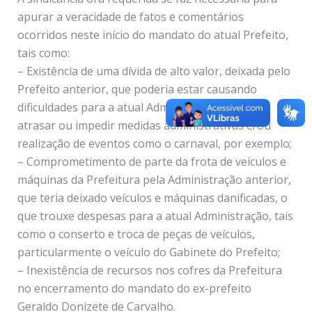
apurar a veracidade de fatos e comentários
ocorridos neste início do mandato do atual Prefeito,
tais como:
– Existência de uma dívida de alto valor, deixada pelo
Prefeito anterior, que poderia estar causando
dificuldades para a atual Administração, como
atrasar ou impedir medidas administrativas e/ou
realização de eventos como o carnaval, por exemplo;
– Comprometimento de parte da frota de veículos e
máquinas da Prefeitura pela Administração anterior,
que teria deixado veículos e máquinas danificadas, o
que trouxe despesas para a atual Administração, tais
como o conserto e troca de peças de veículos,
particularmente o veículo do Gabinete do Prefeito;
– Inexistência de recursos nos cofres da Prefeitura
no encerramento do mandato do ex-prefeito
Geraldo Donizete de Carvalho.