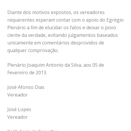
Diante dos motivos expostos, os vereadores
requerentes esperam contar com o apoio do Egrégio
Plenário a fim de elucidar os fatos e deixar o povo
ciente da verdade, evitando julgamentos baseados
unicamente em comentários desprovidos de
qualquer comprovação.
Plenário Joaquim Antonio da Silva, aos 05 de
Fevereiro de 2013.
José Afonso Dias
Vereador
José Lopes
Vereador